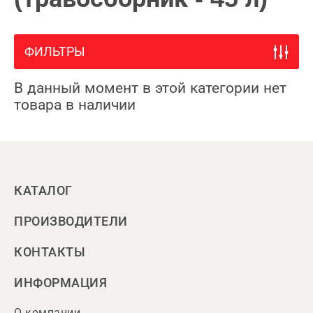
ФИЛЬТРЫ
В данный момент в этой категории нет
товара в наличии
КАТАЛОГ
ПРОИЗВОДИТЕЛИ
КОНТАКТЫ
ИНФОРМАЦИЯ
О компании