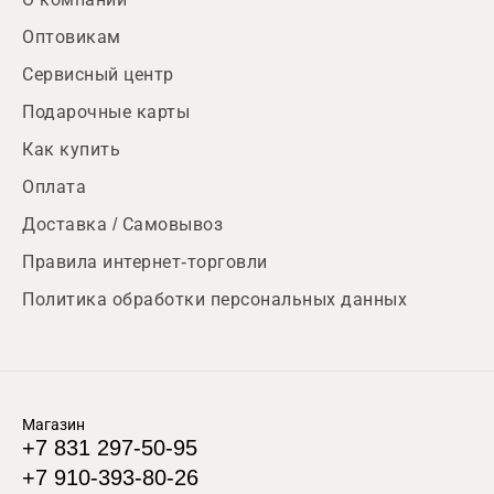
Оптовикам
Сервисный центр
Подарочные карты
Как купить
Оплата
Доставка / Самовывоз
Правила интернет-торговли
Политика обработки персональных данных
Магазин
+7 831 297-50-95
+7 910-393-80-26