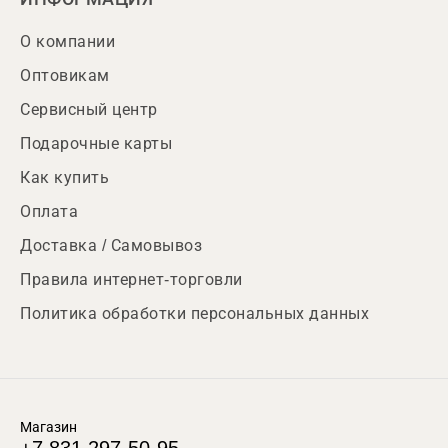
О компании
Оптовикам
Сервисный центр
Подарочные карты
Как купить
Оплата
Доставка / Самовывоз
Правила интернет-торговли
Политика обработки персональных данных
Магазин