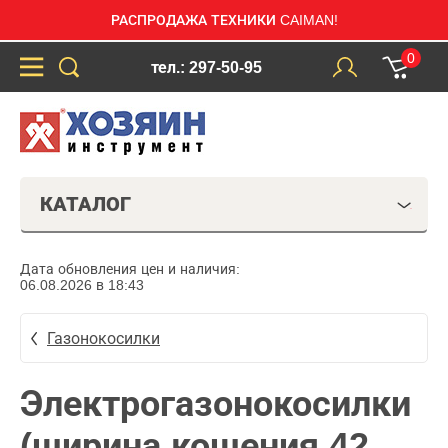
РАСПРОДАЖА ТЕХНИКИ CAIMAN!
0
тел.: 297-50-95
КАТАЛОГ
Дата обновления цен и наличия:
06.08.2026 в 18:43
Газонокосилки
Электрогазонокосилки
(ширина кошения 42