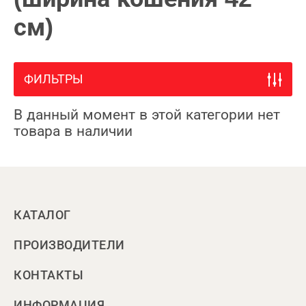
см)
ФИЛЬТРЫ
В данный момент в этой категории нет
товара в наличии
КАТАЛОГ
ПРОИЗВОДИТЕЛИ
КОНТАКТЫ
ИНФОРМАЦИЯ