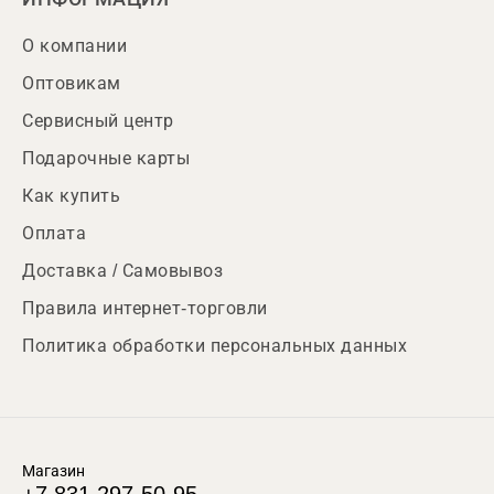
О компании
Оптовикам
Сервисный центр
Подарочные карты
Как купить
Оплата
Доставка / Самовывоз
Правила интернет-торговли
Политика обработки персональных данных
Магазин