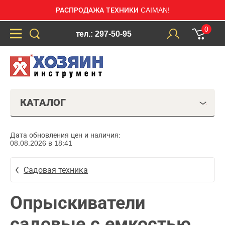
РАСПРОДАЖА ТЕХНИКИ CAIMAN!
0
тел.: 297-50-95
КАТАЛОГ
Дата обновления цен и наличия:
08.08.2026 в 18:41
Садовая техника
Опрыскиватели
садовые с емкостью