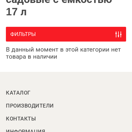
17 л
ФИЛЬТРЫ
В данный момент в этой категории нет
товара в наличии
КАТАЛОГ
ПРОИЗВОДИТЕЛИ
КОНТАКТЫ
ИНФОРМАЦИЯ