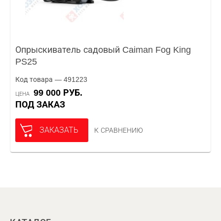
Опрыскиватель садовый Caiman Fog King
PS25
Код товара — 491223
99 000 РУБ.
ЦЕНА
ПОД ЗАКАЗ
ЗАКАЗАТЬ
К СРАВНЕНИЮ