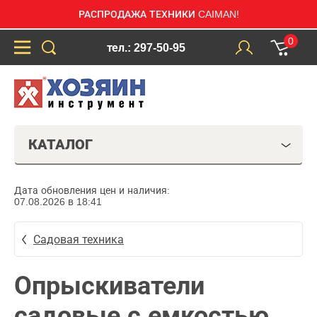
РАСПРОДАЖА ТЕХНИКИ CAIMAN!
0
тел.: 297-50-95
КАТАЛОГ
Дата обновления цен и наличия:
07.08.2026 в 18:41
Садовая техника
Опрыскиватели
садовые с емкостью