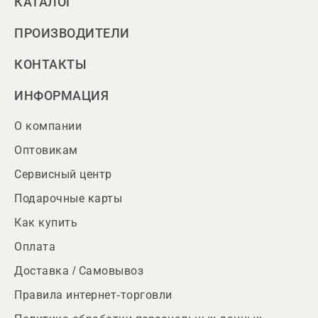
КАТАЛОГ
ПРОИЗВОДИТЕЛИ
КОНТАКТЫ
ИНФОРМАЦИЯ
О компании
Оптовикам
Сервисный центр
Подарочные карты
Как купить
Оплата
Доставка / Самовывоз
Правила интернет-торговли