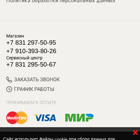
Политика обработки персональных данных
Магазин
+7 831 297-50-95
+7 910-393-80-26
Сервисный центр
+7 831 295-50-67
ЗАКАЗАТЬ ЗВОНОК
ГРАФИК РАБОТЫ
ПРИНИМАЕМ К ОПЛАТЕ
Cайт использует файлы cookie при сборе данных для