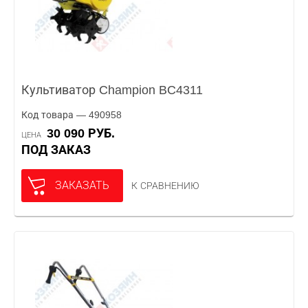
Культиватор Champion BC4311
Код товара — 490958
30 090 РУБ.
ЦЕНА
ПОД ЗАКАЗ
ЗАКАЗАТЬ
К СРАВНЕНИЮ