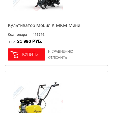
Культиватор Мобил К МКМ-Мини
Код товара — 491791
31 990 РУБ.
ЦЕНА
К СРАВНЕНИЮ
КУПИТЬ
ОТЛОЖИТЬ