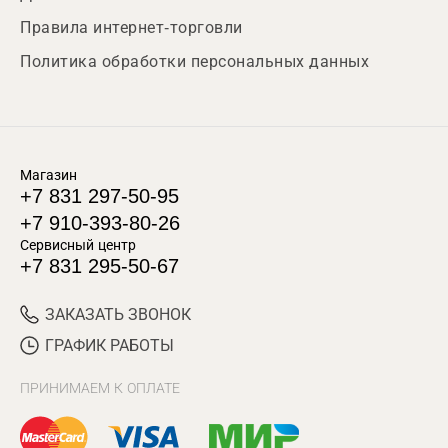
Правила интернет-торговли
Политика обработки персональных данных
Магазин
+7 831 297-50-95
+7 910-393-80-26
Сервисный центр
+7 831 295-50-67
ЗАКАЗАТЬ ЗВОНОК
ГРАФИК РАБОТЫ
ПРИНИМАЕМ К ОПЛАТЕ