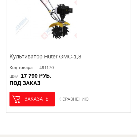
Культиватор Huter GMC-1,8
Код товара — 491170
17 790 РУБ.
ЦЕНА
ПОД ЗАКАЗ
ЗАКАЗАТЬ
К СРАВНЕНИЮ