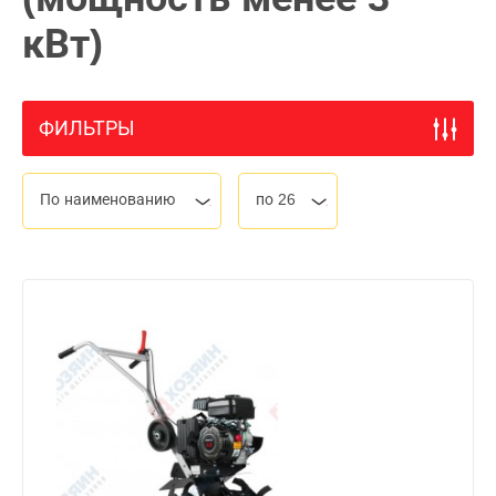
кВт)
ФИЛЬТРЫ
По наименованию
по 26