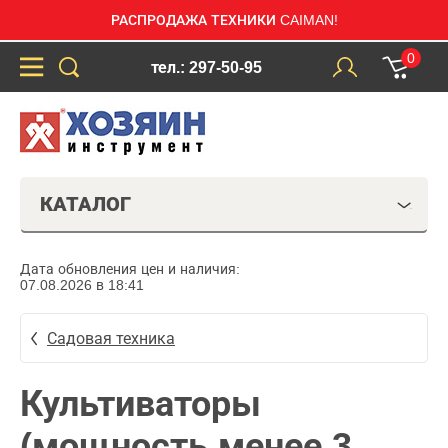
РАСПРОДАЖА ТЕХНИКИ CAIMAN!
0
тел.: 297-50-95
КАТАЛОГ
Дата обновления цен и наличия:
07.08.2026 в 18:41
Садовая техника
Культиваторы
(мощность менее 3