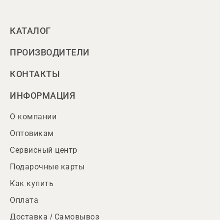
КАТАЛОГ
ПРОИЗВОДИТЕЛИ
КОНТАКТЫ
ИНФОРМАЦИЯ
О компании
Оптовикам
Сервисный центр
Подарочные карты
Как купить
Оплата
Доставка / Самовывоз