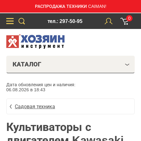
РАСПРОДАЖА ТЕХНИКИ CAIMAN!
0
тел.: 297-50-95
КАТАЛОГ
Дата обновления цен и наличия:
06.08.2026 в 18:43
Садовая техника
Культиваторы с
двигателем Kawasaki