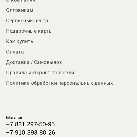
Оптовикам
Сервисный центр
Подарочные карты
Как купить
Оплата
Доставка / Самовывоз
Правила интернет-торговли
Политика обработки персональных данных
Магазин
+7 831 297-50-95
+7 910-393-80-26