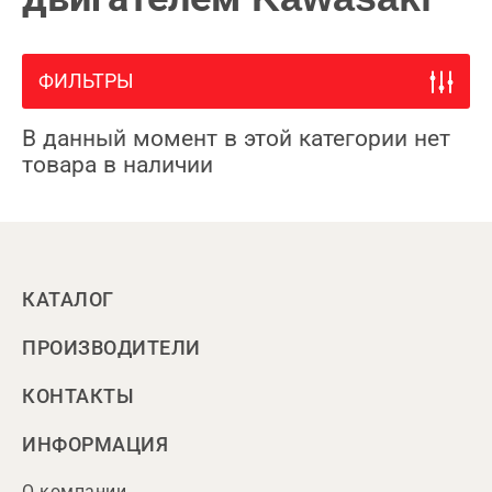
ФИЛЬТРЫ
В данный момент в этой категории нет
товара в наличии
КАТАЛОГ
ПРОИЗВОДИТЕЛИ
КОНТАКТЫ
ИНФОРМАЦИЯ
О компании