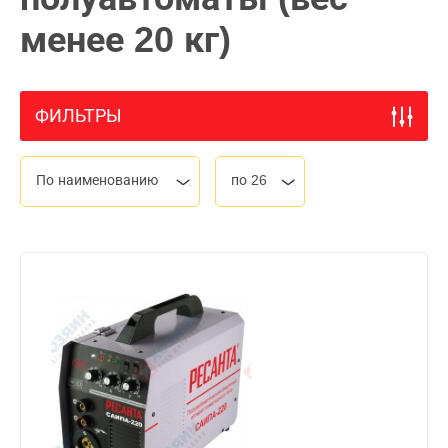
менее 20 кг)
ФИЛЬТРЫ
По наименованию
по 26