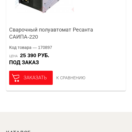
Сварочный полуавтомат Ресанта
САИПА-220
Код товара — 170897
25 390 РУБ.
ЦЕНА
ПОД ЗАКАЗ
ЗАКАЗАТЬ
К СРАВНЕНИЮ