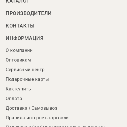
КАТАЛОГ
ПРОИЗВОДИТЕЛИ
КОНТАКТЫ
ИНФОРМАЦИЯ
О компании
Оптовикам
Сервисный центр
Подарочные карты
Как купить
Оплата
Доставка / Самовывоз
Правила интернет-торговли