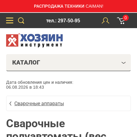
РАСПРОДАЖА ТЕХНИКИ CAIMAN!
0
тел.: 297-50-95
КАТАЛОГ
Дата обновления цен и наличия:
06.08.2026 в 18:43
Сварочные аппараты
Сварочные
полуавтоматы (вес