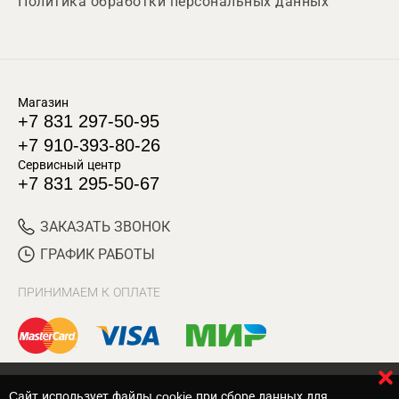
Политика обработки персональных данных
Магазин
+7 831 297-50-95
+7 910-393-80-26
Сервисный центр
+7 831 295-50-67
ЗАКАЗАТЬ ЗВОНОК
ГРАФИК РАБОТЫ
ПРИНИМАЕМ К ОПЛАТЕ
Cайт использует файлы cookie при сборе данных для