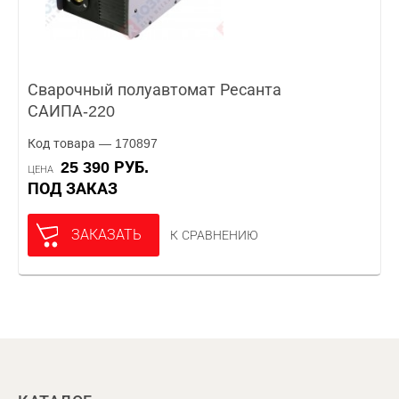
Сварочный полуавтомат Ресанта
САИПА-220
Код товара — 170897
25 390 РУБ.
ЦЕНА
ПОД ЗАКАЗ
ЗАКАЗАТЬ
К СРАВНЕНИЮ