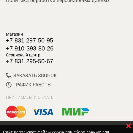
Политика обработки персональных данных
Магазин
+7 831 297-50-95
+7 910-393-80-26
Сервисный центр
+7 831 295-50-67
ЗАКАЗАТЬ ЗВОНОК
ГРАФИК РАБОТЫ
ПРИНИМАЕМ К ОПЛАТЕ
Cайт использует файлы cookie при сборе данных для