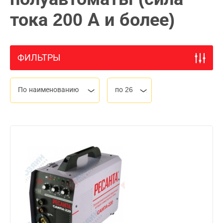
тока 200 А и более)
ФИЛЬТРЫ
По наименованию
по 26