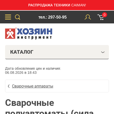
РАСПРОДАЖА ТЕХНИКИ CAIMAN!
0
тел.: 297-50-95
КАТАЛОГ
Дата обновления цен и наличия:
06.08.2026 в 18:43
Сварочные аппараты
Сварочные
полуавтоматы (сила