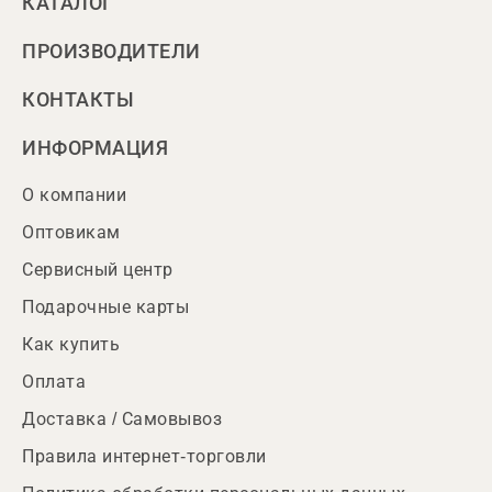
КАТАЛОГ
ПРОИЗВОДИТЕЛИ
КОНТАКТЫ
ИНФОРМАЦИЯ
О компании
Оптовикам
Сервисный центр
Подарочные карты
Как купить
Оплата
Доставка / Самовывоз
Правила интернет-торговли