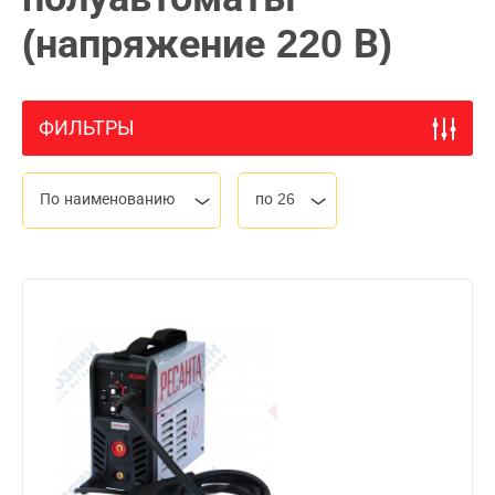
(напряжение 220 В)
ФИЛЬТРЫ
По наименованию
по 26