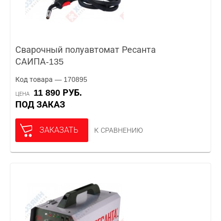
Сварочный полуавтомат Ресанта
САИПА-135
Код товара — 170895
11 890 РУБ.
ЦЕНА
ПОД ЗАКАЗ
ЗАКАЗАТЬ
К СРАВНЕНИЮ