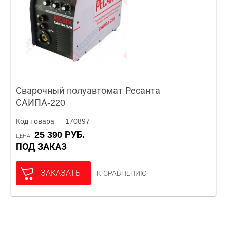
Сварочный полуавтомат Ресанта
САИПА-220
Код товара — 170897
25 390 РУБ.
ЦЕНА
ПОД ЗАКАЗ
ЗАКАЗАТЬ
К СРАВНЕНИЮ