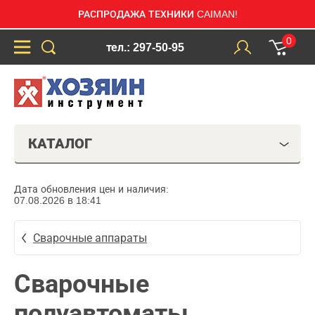
РАСПРОДАЖА ТЕХНИКИ CAIMAN!
0
тел.: 297-50-95
КАТАЛОГ
Дата обновления цен и наличия:
07.08.2026 в 18:41
Сварочные аппараты
Сварочные
полуавтоматы