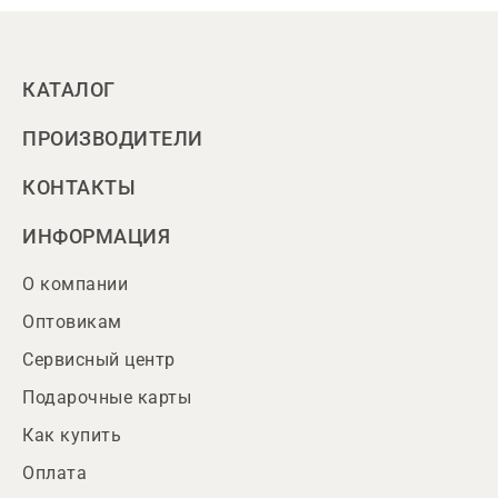
КАТАЛОГ
ПРОИЗВОДИТЕЛИ
КОНТАКТЫ
ИНФОРМАЦИЯ
О компании
Оптовикам
Сервисный центр
Подарочные карты
Как купить
Оплата