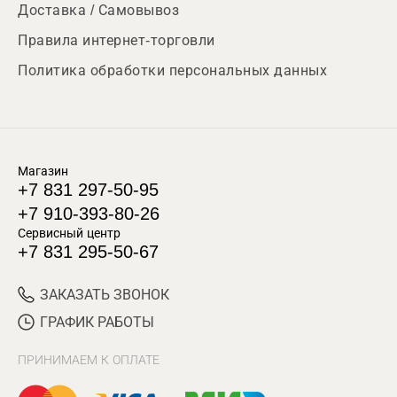
Доставка / Самовывоз
Правила интернет-торговли
Политика обработки персональных данных
Магазин
+7 831 297-50-95
+7 910-393-80-26
Сервисный центр
+7 831 295-50-67
ЗАКАЗАТЬ ЗВОНОК
ГРАФИК РАБОТЫ
ПРИНИМАЕМ К ОПЛАТЕ