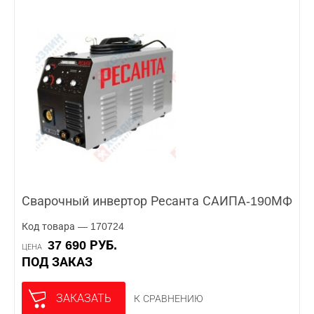
Сварочный инвертор Ресанта САИПА-190МФ
Код товара — 170724
37 690 РУБ.
ЦЕНА
ПОД ЗАКАЗ
ЗАКАЗАТЬ
К СРАВНЕНИЮ