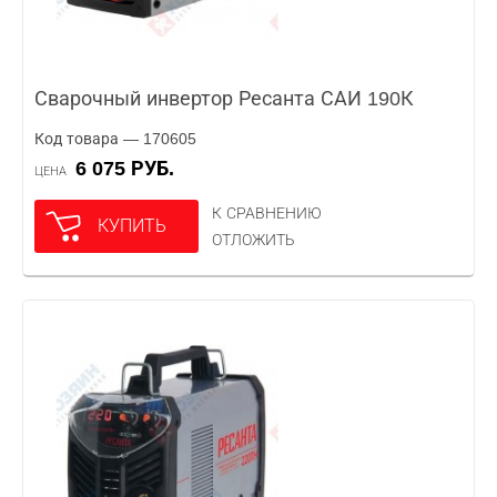
Сварочный инвертор Ресанта САИ 190К
Код товара — 170605
6 075 РУБ.
ЦЕНА
К СРАВНЕНИЮ
КУПИТЬ
ОТЛОЖИТЬ