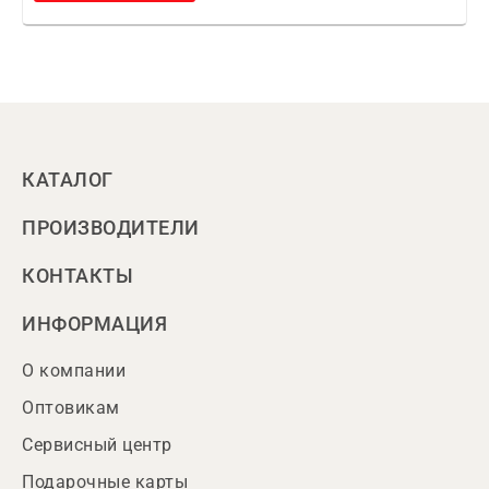
КАТАЛОГ
ПРОИЗВОДИТЕЛИ
КОНТАКТЫ
ИНФОРМАЦИЯ
О компании
Оптовикам
Сервисный центр
Подарочные карты