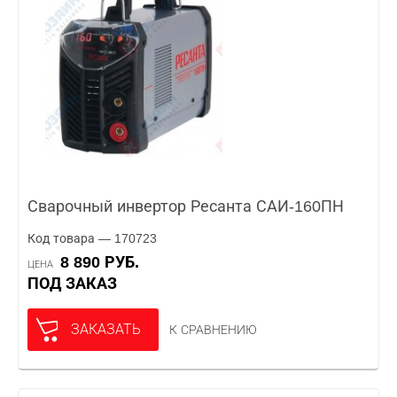
Сварочный инвертор Ресанта САИ-160ПН
Код товара — 170723
8 890 РУБ.
ЦЕНА
ПОД ЗАКАЗ
ЗАКАЗАТЬ
К СРАВНЕНИЮ