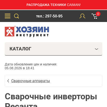
РАСПРОДАЖА ТЕХНИКИ CAIMAN!
0
тел.: 297-50-95
КАТАЛОГ
Дата обновления цен и наличия:
05.08.2026 в 18:41
Сварочные аппараты
Сварочные инверторы
Ресанта