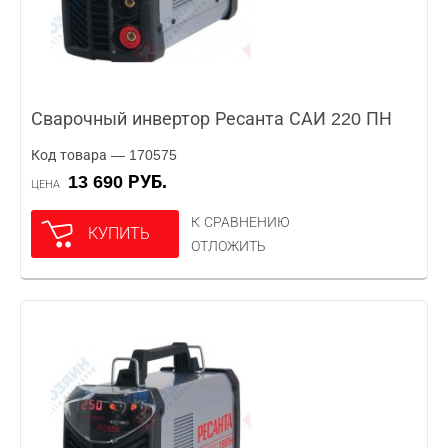
Сварочный инвертор Ресанта САИ 220 ПН
Код товара — 170575
13 690 РУБ.
ЦЕНА
К СРАВНЕНИЮ
КУПИТЬ
ОТЛОЖИТЬ