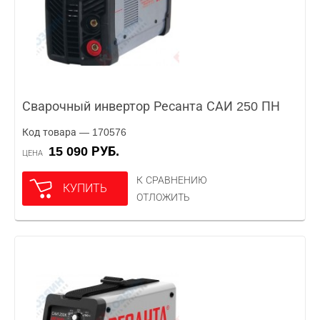
Сварочный инвертор Ресанта САИ 250 ПН
Код товара — 170576
15 090 РУБ.
ЦЕНА
К СРАВНЕНИЮ
КУПИТЬ
ОТЛОЖИТЬ