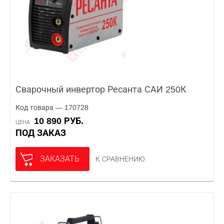
Сварочный инвертор Ресанта САИ 250К
Код товара — 170728
10 890 РУБ.
ЦЕНА
ПОД ЗАКАЗ
ЗАКАЗАТЬ
К СРАВНЕНИЮ