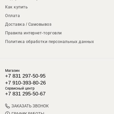
Как купить
Оплата
Доставка / Самовывоз
Правила интернет-торговли
Политика обработки персональных данных
Магазин
+7 831 297-50-95
+7 910-393-80-26
Сервисный центр
+7 831 295-50-67
ЗАКАЗАТЬ ЗВОНОК
ГРАФИК РАБОТЫ