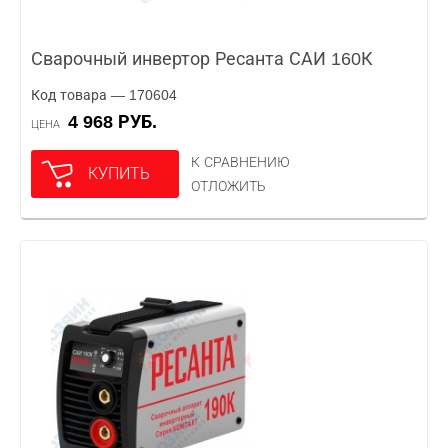
Сварочный инвертор Ресанта САИ 160К
Код товара — 170604
4 968 РУБ.
ЦЕНА
К СРАВНЕНИЮ
КУПИТЬ
ОТЛОЖИТЬ