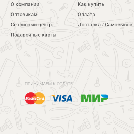
О компании
Как купить
Оптовикам
Оплата
Сервисный центр
Доставка / Самовывоз
Подарочные карты
ПРИНИМАЕМ К ОПЛАТЕ