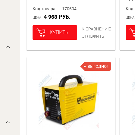
Код товара — 170604
Код 
4 968 РУБ.
ЦЕНА
ЦЕН
К СРАВНЕНИЮ
КУПИТЬ
ОТЛОЖИТЬ
ВЫГОДНО!