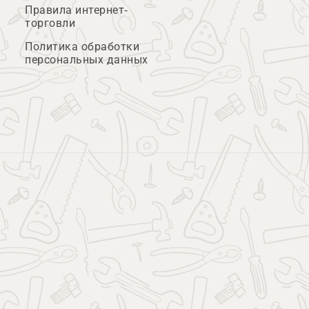
Правила интернет-
торговли
Политика обработки
персональных данных