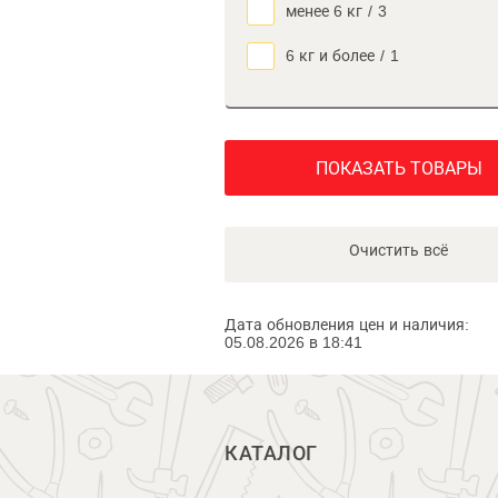
менее 6 кг
/
3
6 кг и более
/
1
ПОКАЗАТЬ ТОВАРЫ
Очистить всё
Дата обновления цен и наличия:
05.08.2026 в 18:41
КАТАЛОГ