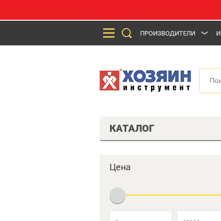
ПРОИЗВОДИТЕЛИ
И
КАТАЛОГ
Цена