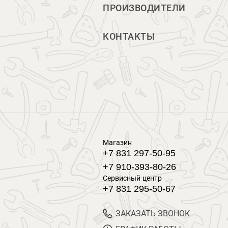
ПРОИЗВОДИТЕЛИ
КОНТАКТЫ
Магазин
+7 831 297-50-95
+7 910-393-80-26
Сервисный центр
+7 831 295-50-67
ЗАКАЗАТЬ ЗВОНОК