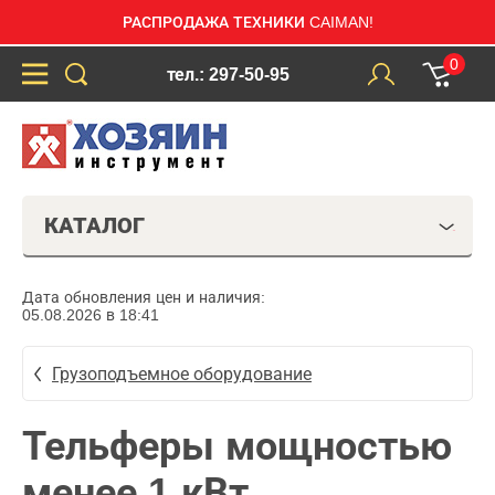
РАСПРОДАЖА ТЕХНИКИ CAIMAN!
0
тел.: 297-50-95
КАТАЛОГ
Дата обновления цен и наличия:
05.08.2026 в 18:41
Грузоподъемное оборудование
Тельферы мощностью
менее 1 кВт