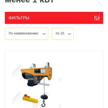
ФИЛЬТРЫ
По наименованию
по 26