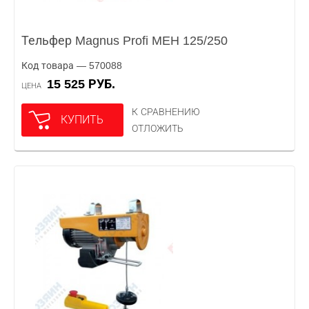
Тельфер Magnus Profi MEH 125/250
Код товара — 570088
15 525 РУБ.
ЦЕНА
К СРАВНЕНИЮ
КУПИТЬ
ОТЛОЖИТЬ