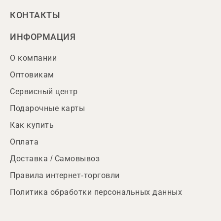
КОНТАКТЫ
ИНФОРМАЦИЯ
О компании
Оптовикам
Сервисный центр
Подарочные карты
Как купить
Оплата
Доставка / Самовывоз
Правила интернет-торговли
Политика обработки персональных данных