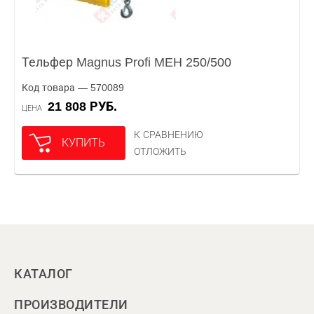
Тельфер Magnus Profi MEH 250/500
Код товара — 570089
21 808 РУБ.
ЦЕНА
К СРАВНЕНИЮ
КУПИТЬ
ОТЛОЖИТЬ
КАТАЛОГ
ПРОИЗВОДИТЕЛИ