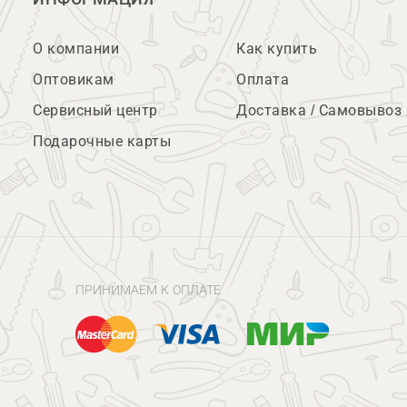
О компании
Как купить
Оптовикам
Оплата
Сервисный центр
Доставка / Самовывоз
Подарочные карты
ПРИНИМАЕМ К ОПЛАТЕ