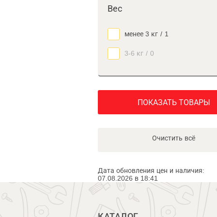
Вес
менее 3 кг
/
1
3-6 кг
/
0
ПОКАЗАТЬ ТОВАРЫ
Очистить всё
Дата обновления цен и наличия:
07.08.2026 в 18:41
КАТАЛОГ