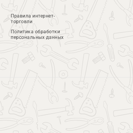
Правила интернет-
торговли
Политика обработки
персональных данных