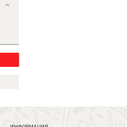
ИНФОРМАЦИЯ