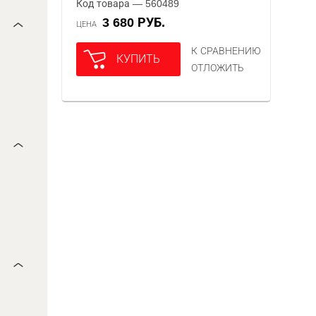
Код товара — 560489
3 680 РУБ.
ЦЕНА
К СРАВНЕНИЮ
КУПИТЬ
ОТЛОЖИТЬ