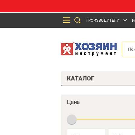
ПРОИЗВОДИТЕЛИ
И
КАТАЛОГ
Цена