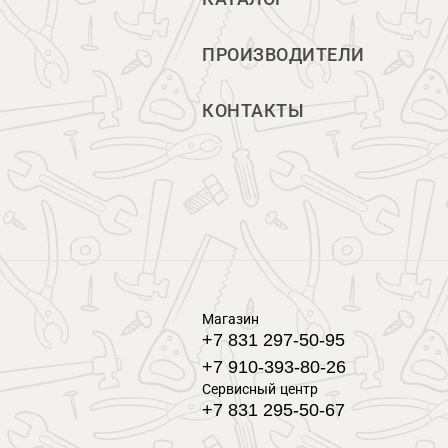
ПРОИЗВОДИТЕЛИ
КОНТАКТЫ
Магазин
+7 831 297-50-95
+7 910-393-80-26
Сервисный центр
+7 831 295-50-67