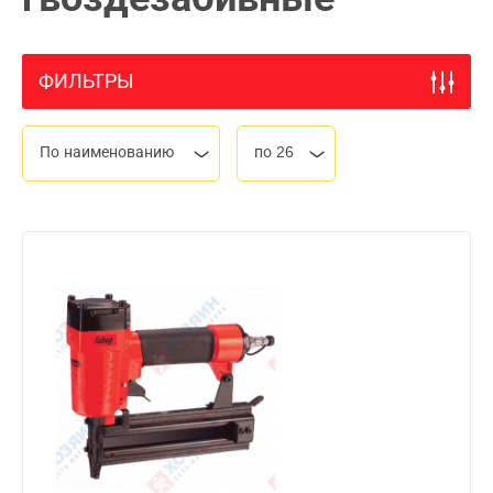
ФИЛЬТРЫ
По наименованию
по 26