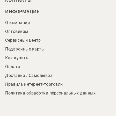
КОНТАКТЫ
ИНФОРМАЦИЯ
О компании
Оптовикам
Сервисный центр
Подарочные карты
Как купить
Оплата
Доставка / Самовывоз
Правила интернет-торговли
Политика обработки персональных данных