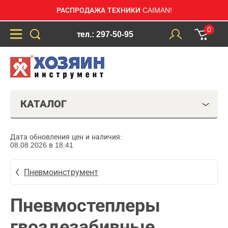
РАСПРОДАЖА ТЕХНИКИ CAIMAN!
0
тел.: 297-50-95
КАТАЛОГ
Дата обновления цен и наличия:
08.08.2026 в 18:41
Пневмоинструмент
Пневмостеплеры
гвоздезабивные