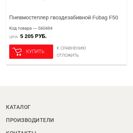
Пневмостеплер гвоздезабивной Fubag F50
Код товара — 560484
5 205 РУБ.
ЦЕНА
К СРАВНЕНИЮ
КУПИТЬ
ОТЛОЖИТЬ
КАТАЛОГ
ПРОИЗВОДИТЕЛИ