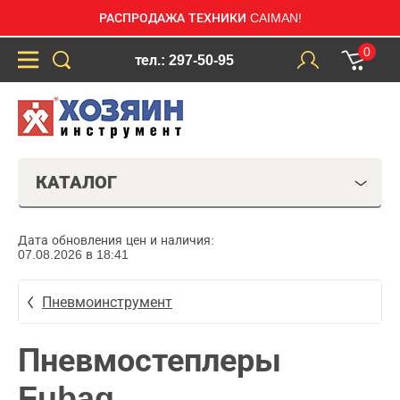
РАСПРОДАЖА ТЕХНИКИ CAIMAN!
0
тел.: 297-50-95
КАТАЛОГ
Дата обновления цен и наличия:
07.08.2026 в 18:41
Пневмоинструмент
Пневмостеплеры
Fubag