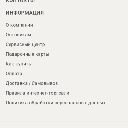
КОНТАКТЫ
ИНФОРМАЦИЯ
О компании
Оптовикам
Сервисный центр
Подарочные карты
Как купить
Оплата
Доставка / Самовывоз
Правила интернет-торговли
Политика обработки персональных данных