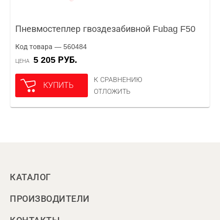
Пневмостеплер гвоздезабивной Fubag F50
Код товара — 560484
5 205 РУБ.
ЦЕНА
К СРАВНЕНИЮ
КУПИТЬ
ОТЛОЖИТЬ
КАТАЛОГ
ПРОИЗВОДИТЕЛИ