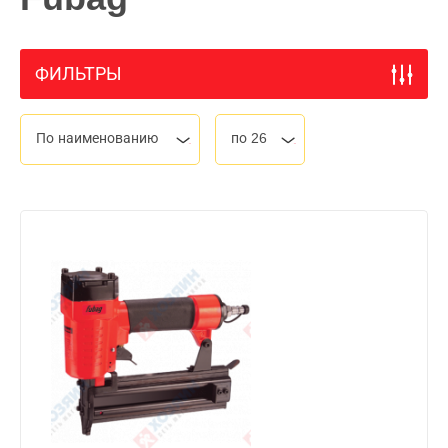
ФИЛЬТРЫ
По наименованию
по 26