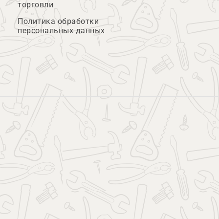
торговли
Политика обработки
персональных данных