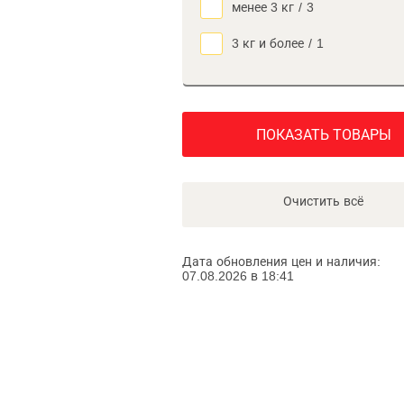
менее 3 кг
/
3
3 кг и более
/
1
ПОКАЗАТЬ ТОВАРЫ
Очистить всё
Дата обновления цен и наличия:
07.08.2026 в 18:41