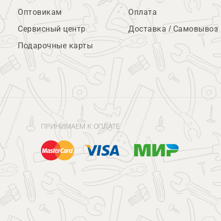
Оптовикам
Оплата
Сервисный центр
Доставка / Самовывоз
Подарочные карты
ПРИНИМАЕМ К ОПЛАТЕ