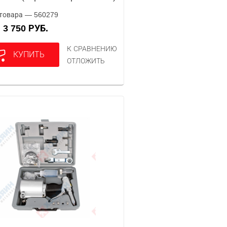
товара — 560279
3 750 РУБ.
А
К СРАВНЕНИЮ
КУПИТЬ
ОТЛОЖИТЬ