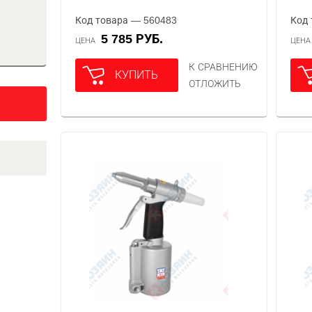
Код товара — 560483
Код 
5 785 РУБ.
ЦЕНА
ЦЕН
К СРАВНЕНИЮ
КУПИТЬ
ОТЛОЖИТЬ