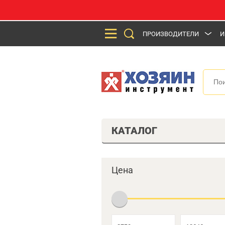
ПРОИЗВОДИТЕЛИ
И
КАТАЛОГ
Цена