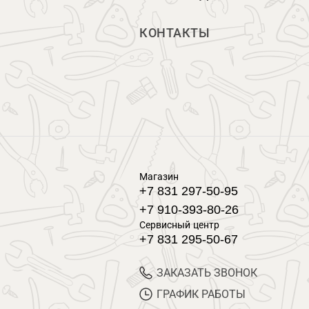
КОНТАКТЫ
Магазин
+7 831 297-50-95
+7 910-393-80-26
Сервисный центр
+7 831 295-50-67
ЗАКАЗАТЬ ЗВОНОК
ГРАФИК РАБОТЫ