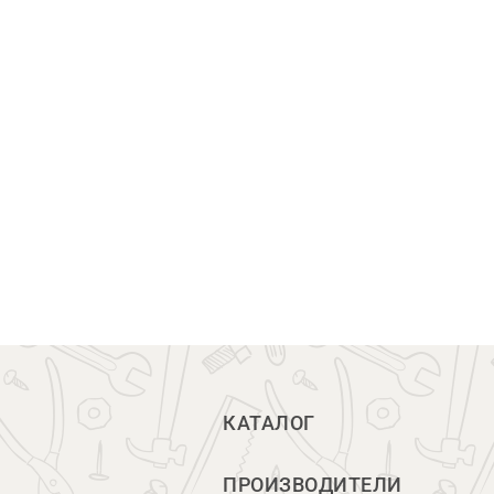
КАТАЛОГ
ПРОИЗВОДИТЕЛИ