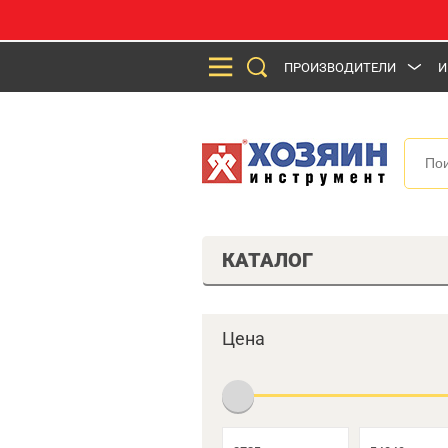
ПРОИЗВОДИТЕЛИ
И
КАТАЛОГ
Цена