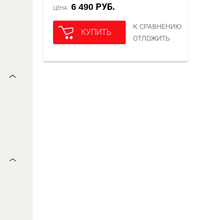
6 490 РУБ.
ЦЕНА
К СРАВНЕНИЮ
КУПИТЬ
ОТЛОЖИТЬ