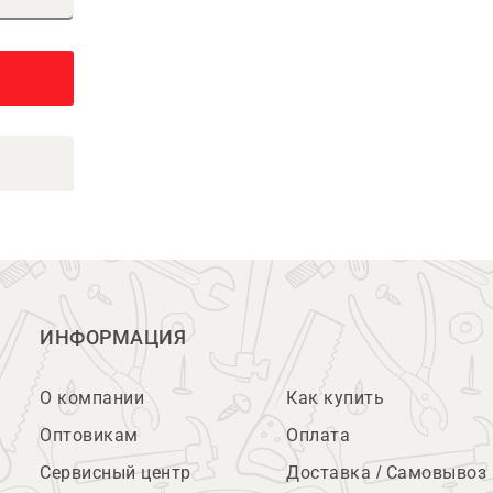
ИНФОРМАЦИЯ
О компании
Как купить
Оптовикам
Оплата
Сервисный центр
Доставка / Самовывоз