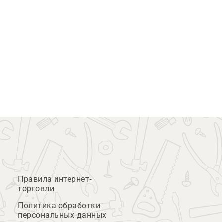
Правила интернет-
торговли
Политика обработки
персональных данных