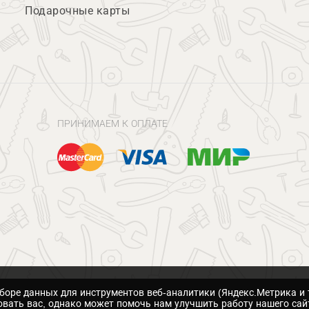
Подарочные карты
ПРИНИМАЕМ К ОПЛАТЕ
сборе данных для инструментов веб-аналитики (Яндекс.Метрика и 
вать вас, однако может помочь нам улучшить работу нашего сай