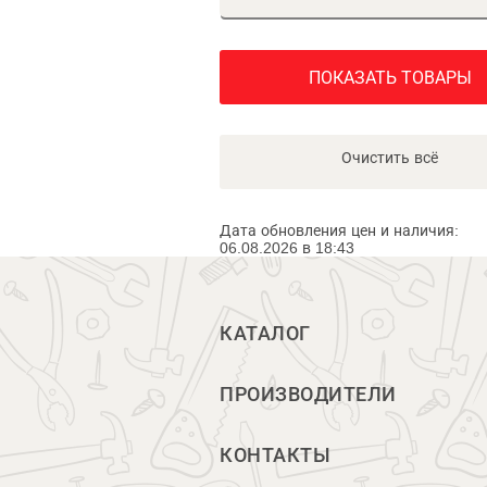
ПОКАЗАТЬ ТОВАРЫ
Очистить всё
Дата обновления цен и наличия:
06.08.2026 в 18:43
КАТАЛОГ
ПРОИЗВОДИТЕЛИ
КОНТАКТЫ