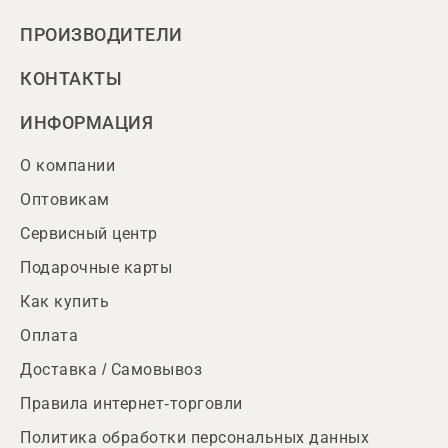
ПРОИЗВОДИТЕЛИ
КОНТАКТЫ
ИНФОРМАЦИЯ
О компании
Оптовикам
Сервисный центр
Подарочные карты
Как купить
Оплата
Доставка / Самовывоз
Правила интернет-торговли
Политика обработки персональных данных