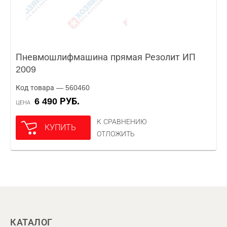
Пневмошлифмашина прямая Резолит ИП
2009
Код товара — 560460
6 490 РУБ.
ЦЕНА
К СРАВНЕНИЮ
КУПИТЬ
ОТЛОЖИТЬ
КАТАЛОГ