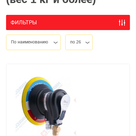
ФИЛЬТРЫ
По наименованию
по 26