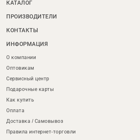
КАТАЛОГ
ПРОИЗВОДИТЕЛИ
КОНТАКТЫ
ИНФОРМАЦИЯ
О компании
Оптовикам
Сервисный центр
Подарочные карты
Как купить
Оплата
Доставка / Самовывоз
Правила интернет-торговли