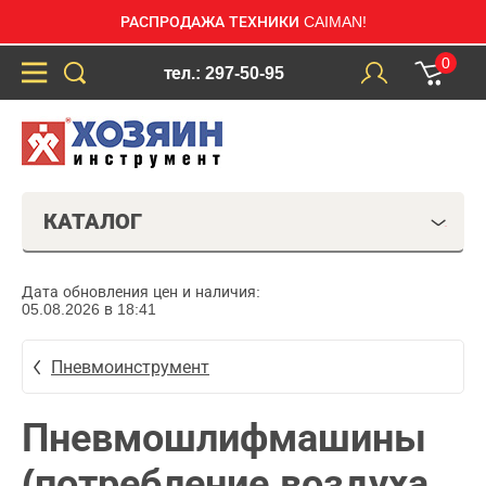
РАСПРОДАЖА ТЕХНИКИ CAIMAN!
0
тел.: 297-50-95
КАТАЛОГ
Дата обновления цен и наличия:
05.08.2026 в 18:41
Пневмоинструмент
Пневмошлифмашины
(потребление воздуха