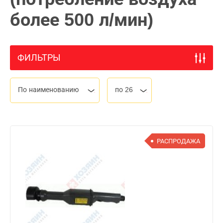
более 500 л/мин)
ФИЛЬТРЫ
По наименованию
по 26
РАСПРОДАЖА