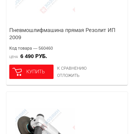
Пневмошлифмашина прямая Резолит ИП
2009
Код товара — 560460
6 490 РУБ.
ЦЕНА
К СРАВНЕНИЮ
КУПИТЬ
ОТЛОЖИТЬ