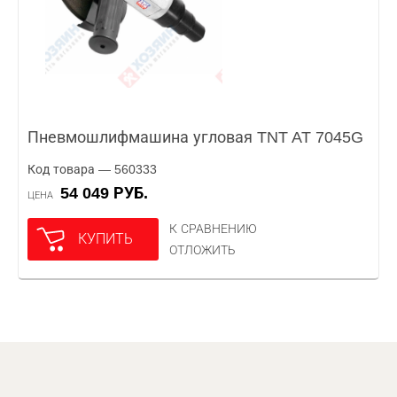
Пневмошлифмашина угловая TNT AT 7045G
Код товара — 560333
54 049 РУБ.
ЦЕНА
К СРАВНЕНИЮ
КУПИТЬ
ОТЛОЖИТЬ