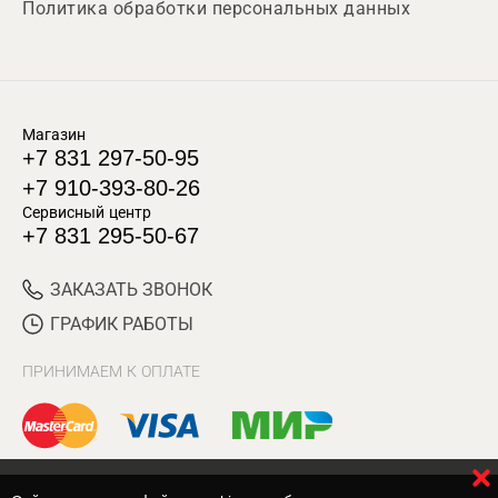
Политика обработки персональных данных
Магазин
+7 831 297-50-95
+7 910-393-80-26
Сервисный центр
+7 831 295-50-67
ЗАКАЗАТЬ ЗВОНОК
ГРАФИК РАБОТЫ
ПРИНИМАЕМ К ОПЛАТЕ