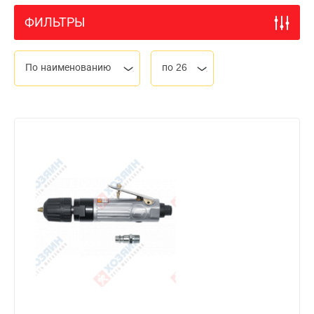
ФИЛЬТРЫ
По наименованию
по 26