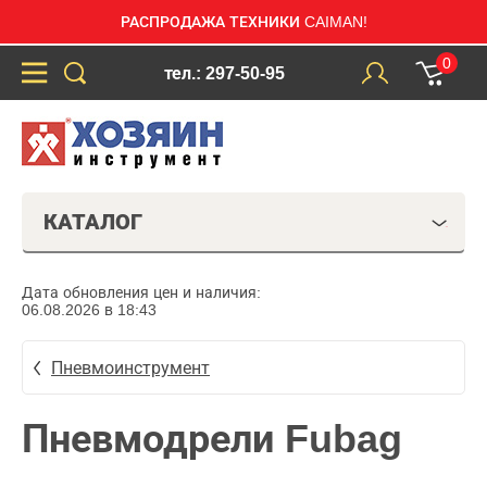
РАСПРОДАЖА ТЕХНИКИ CAIMAN!
0
тел.: 297-50-95
КАТАЛОГ
Дата обновления цен и наличия:
06.08.2026 в 18:43
Пневмоинструмент
Пневмодрели Fubag