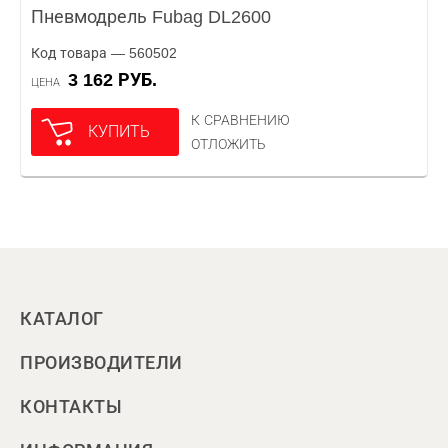
Пневмодрель Fubag DL2600
Код товара — 560502
3 162 РУБ.
ЦЕНА
К СРАВНЕНИЮ
КУПИТЬ
ОТЛОЖИТЬ
КАТАЛОГ
ПРОИЗВОДИТЕЛИ
КОНТАКТЫ