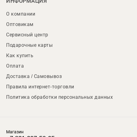
ИНФОРМАЦИЯ
О компании
Оптовикам
Сервисный центр
Подарочные карты
Как купить
Оплата
Доставка / Самовывоз
Правила интернет-торговли
Политика обработки персональных данных
Магазин