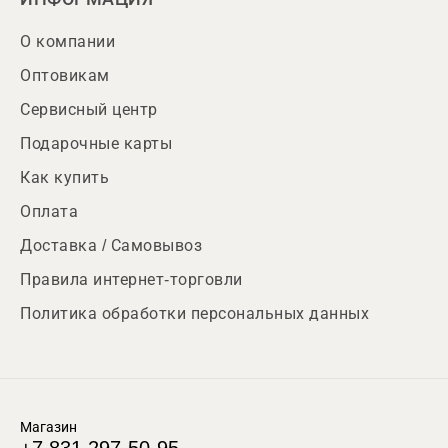
О компании
Оптовикам
Сервисный центр
Подарочные карты
Как купить
Оплата
Доставка / Самовывоз
Правила интернет-торговли
Политика обработки персональных данных
Магазин