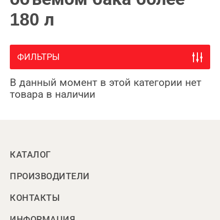
180 л
ФИЛЬТРЫ
В данный момент в этой категории нет
товара в наличии
КАТАЛОГ
ПРОИЗВОДИТЕЛИ
КОНТАКТЫ
ИНФОРМАЦИЯ