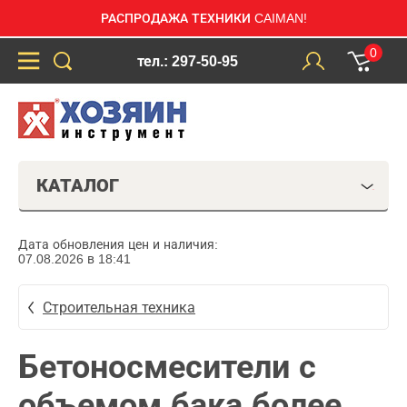
РАСПРОДАЖА ТЕХНИКИ CAIMAN!
0
тел.: 297-50-95
КАТАЛОГ
Дата обновления цен и наличия:
07.08.2026 в 18:41
Строительная техника
Бетоносмесители с
объемом бака более