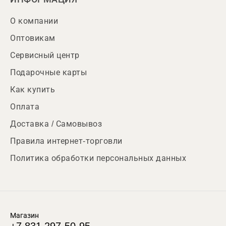
О компании
Оптовикам
Сервисный центр
Подарочные карты
Как купить
Оплата
Доставка / Самовывоз
Правила интернет-торговли
Политика обработки персональных данных
Магазин