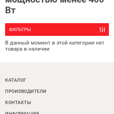
Вт
ФИЛЬТРЫ
В данный момент в этой категории нет
товара в наличии
КАТАЛОГ
ПРОИЗВОДИТЕЛИ
КОНТАКТЫ
ИНФОРМАЦИЯ