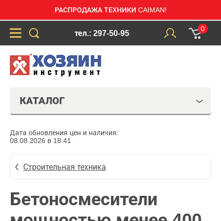
РАСПРОДАЖА ТЕХНИКИ CAIMAN!
0
тел.: 297-50-95
КАТАЛОГ
Дата обновления цен и наличия:
08.08.2026 в 18:41
Строительная техника
Бетоносмесители
мощностью менее 400