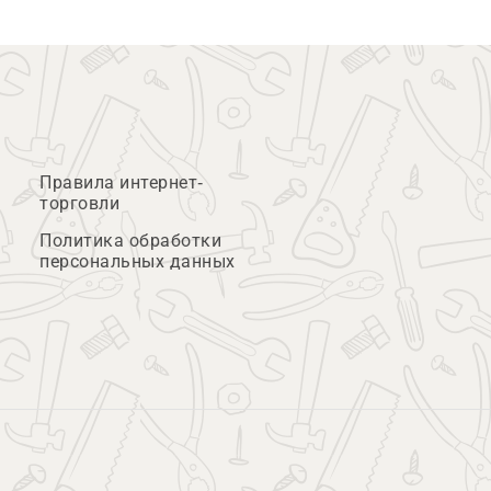
Правила интернет-
торговли
Политика обработки
персональных данных