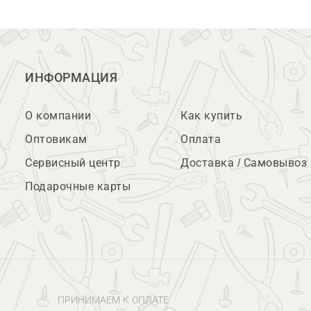
ИНФОРМАЦИЯ
О компании
Как купить
Оптовикам
Оплата
Сервисный центр
Доставка / Самовывоз
Подарочные карты
ПРИНИМАЕМ К ОПЛАТЕ