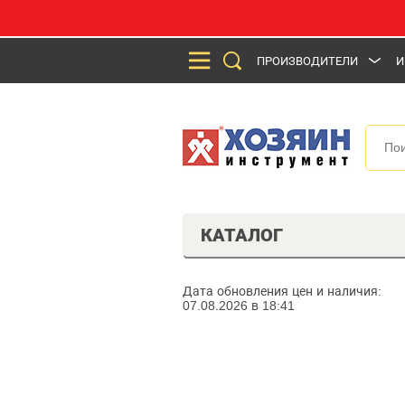
ПРОИЗВОДИТЕЛИ
И
КАТАЛОГ
Дата обновления цен и наличия:
07.08.2026 в 18:41