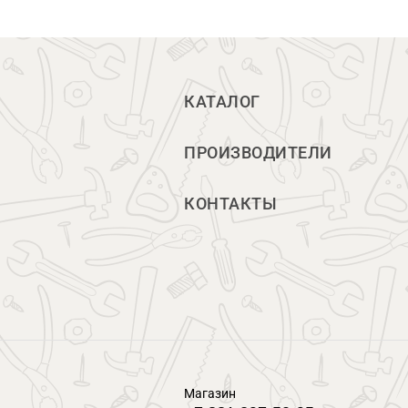
КАТАЛОГ
ПРОИЗВОДИТЕЛИ
КОНТАКТЫ
Магазин