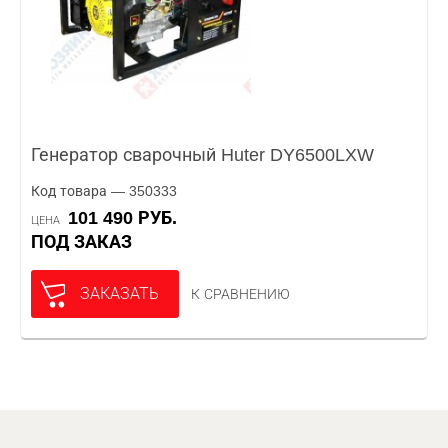
Генератор сварочный Huter DY6500LXW
Код товара — 350333
101 490 РУБ.
ЦЕНА
ПОД ЗАКАЗ
ЗАКАЗАТЬ
К СРАВНЕНИЮ