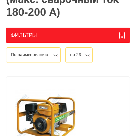
180-200 А)
ФИЛЬТРЫ
По наименованию
по 26