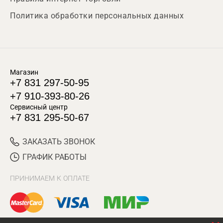
Политика обработки персональных данных
Магазин
+7 831 297-50-95
+7 910-393-80-26
Сервисный центр
+7 831 295-50-67
ЗАКАЗАТЬ ЗВОНОК
ГРАФИК РАБОТЫ
ПРИНИМАЕМ К ОПЛАТЕ