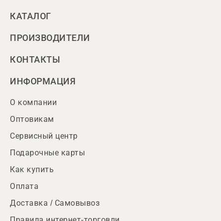
КАТАЛОГ
ПРОИЗВОДИТЕЛИ
КОНТАКТЫ
ИНФОРМАЦИЯ
О компании
Оптовикам
Сервисный центр
Подарочные карты
Как купить
Оплата
Доставка / Самовывоз
Правила интернет-торговли