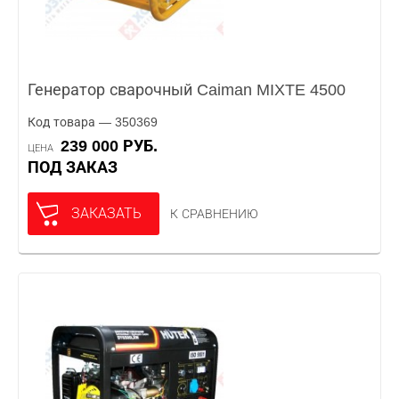
Генератор сварочный Caiman MIXTE 4500
Код товара — 350369
239 000 РУБ.
ЦЕНА
ПОД ЗАКАЗ
ЗАКАЗАТЬ
К СРАВНЕНИЮ