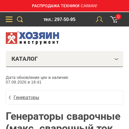
РАСПРОДАЖА ТЕХНИКИ CAIMAN!
0
тел.: 297-50-95
КАТАЛОГ
Дата обновления цен и наличия:
07.08.2026 в 18:41
Генераторы
Генераторы сварочные
(макс. сварочный ток