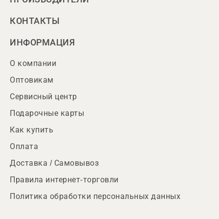
КОНТАКТЫ
ИНФОРМАЦИЯ
О компании
Оптовикам
Сервисный центр
Подарочные карты
Как купить
Оплата
Доставка / Самовывоз
Правила интернет-торговли
Политика обработки персональных данных