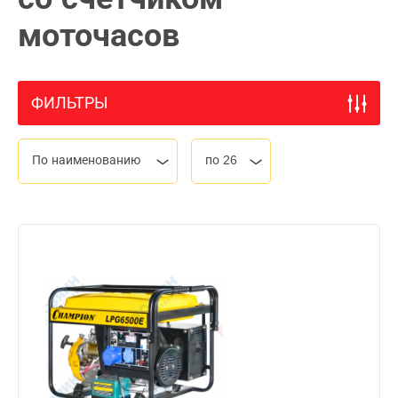
моточасов
ФИЛЬТРЫ
По наименованию
по 26