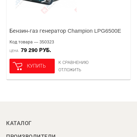
Бензин-газ генератор Champion LPG6500E
Код товара — 350323
79 290 РУБ.
ЦЕНА
К СРАВНЕНИЮ
КУПИТЬ
ОТЛОЖИТЬ
КАТАЛОГ
ПРОИЗВОДИТЕЛИ