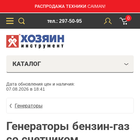
РАСПРОДАЖА ТЕХНИКИ CAIMAN!
0
тел.: 297-50-95
КАТАЛОГ
Дата обновления цен и наличия:
07.08.2026 в 18:41
Генераторы
Генераторы бензин-газ
со счетчиком