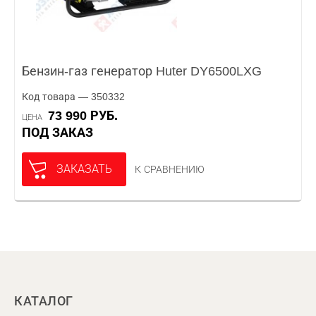
Бензин-газ генератор Huter DY6500LXG
Код товара — 350332
73 990 РУБ.
ЦЕНА
ПОД ЗАКАЗ
ЗАКАЗАТЬ
К СРАВНЕНИЮ
КАТАЛОГ