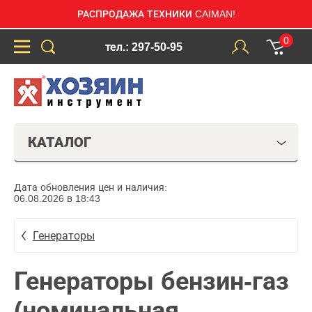
РАСПРОДАЖА ТЕХНИКИ CAIMAN!
0
тел.: 297-50-95
КАТАЛОГ
Дата обновления цен и наличия:
06.08.2026 в 18:43
Генераторы
Генераторы бензин-газ
(номинальная