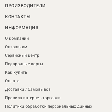
ПРОИЗВОДИТЕЛИ
КОНТАКТЫ
ИНФОРМАЦИЯ
О компании
Оптовикам
Сервисный центр
Подарочные карты
Как купить
Оплата
Доставка / Самовывоз
Правила интернет-торговли
Политика обработки персональных данных