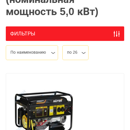
мощность 5,0 кВт)
ФИЛЬТРЫ
По наименованию
по 26