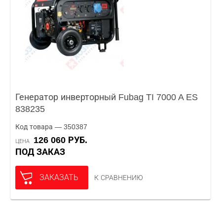
Генератор инверторный Fubag TI 7000 A ES
838235
Код товара — 350387
126 060 РУБ.
ЦЕНА
ПОД ЗАКАЗ
ЗАКАЗАТЬ
К СРАВНЕНИЮ