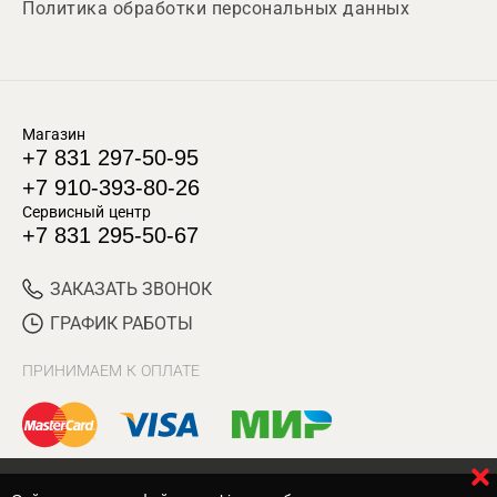
Политика обработки персональных данных
Магазин
+7 831 297-50-95
+7 910-393-80-26
Сервисный центр
+7 831 295-50-67
ЗАКАЗАТЬ ЗВОНОК
ГРАФИК РАБОТЫ
ПРИНИМАЕМ К ОПЛАТЕ