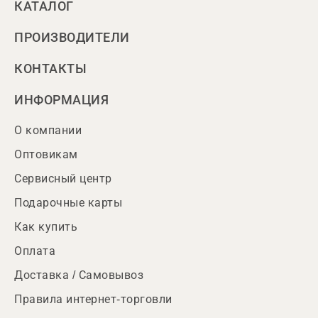
КАТАЛОГ
ПРОИЗВОДИТЕЛИ
КОНТАКТЫ
ИНФОРМАЦИЯ
О компании
Оптовикам
Сервисный центр
Подарочные карты
Как купить
Оплата
Доставка / Самовывоз
Правила интернет-торговли