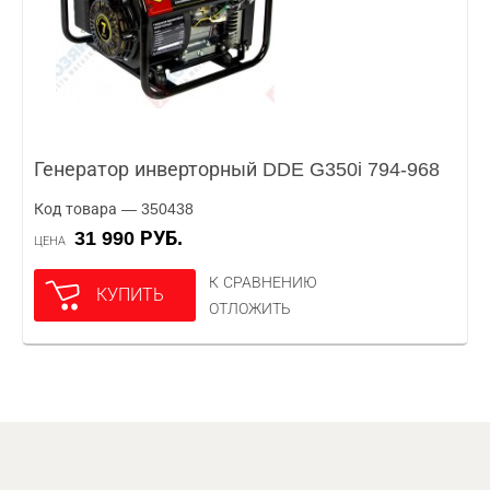
Генератор инверторный DDE G350i 794-968
Код товара — 350438
31 990 РУБ.
ЦЕНА
К СРАВНЕНИЮ
КУПИТЬ
ОТЛОЖИТЬ