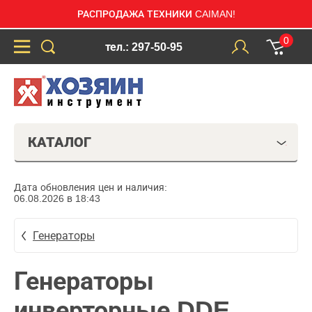
РАСПРОДАЖА ТЕХНИКИ CAIMAN!
0
тел.: 297-50-95
КАТАЛОГ
Дата обновления цен и наличия:
06.08.2026 в 18:43
Генераторы
Генераторы
инверторные DDE