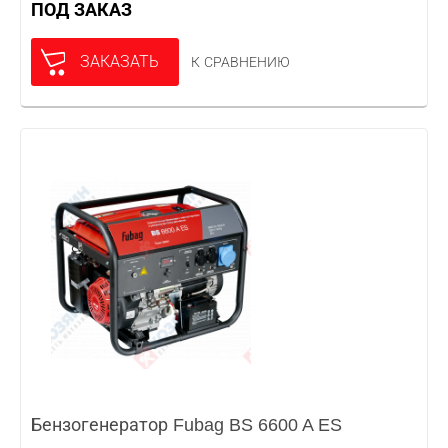
ПОД ЗАКАЗ
ЗАКАЗАТЬ
К СРАВНЕНИЮ
Бензогенератор Fubag BS 6600 A ES