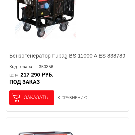
Бензогенератор Fubag BS 11000 A ES 838789
Код товара — 350356
217 290 РУБ.
ЦЕНА
ПОД ЗАКАЗ
ЗАКАЗАТЬ
К СРАВНЕНИЮ