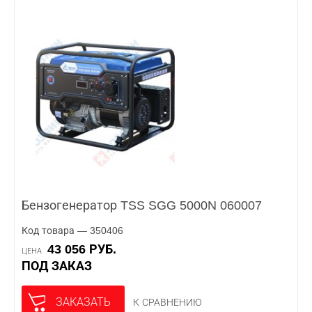
Бензогенератор TSS SGG 5000N 060007
Код товара — 350406
43 056 РУБ.
ЦЕНА
ПОД ЗАКАЗ
ЗАКАЗАТЬ
К СРАВНЕНИЮ