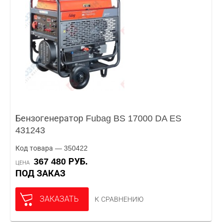
Бензогенератор Fubag BS 17000 DA ES
431243
Код товара — 350422
367 480 РУБ.
ЦЕНА
ПОД ЗАКАЗ
ЗАКАЗАТЬ
К СРАВНЕНИЮ