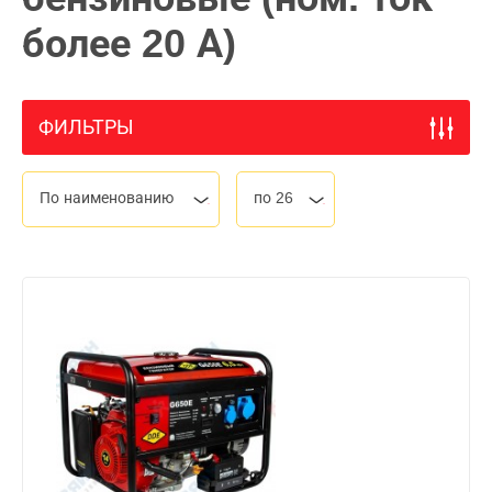
более 20 А)
ФИЛЬТРЫ
По наименованию
по 26