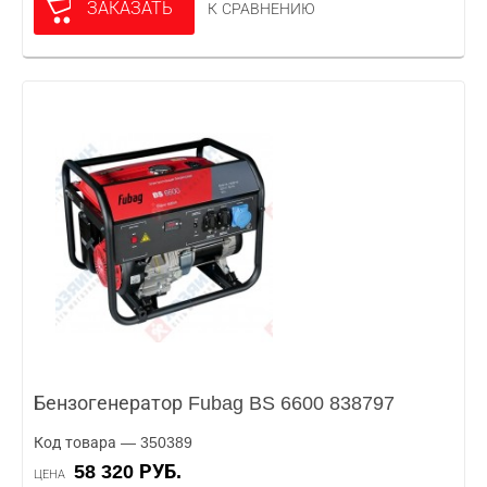
ЗАКАЗАТЬ
К СРАВНЕНИЮ
Бензогенератор Fubag BS 6600 838797
Код товара — 350389
58 320 РУБ.
ЦЕНА