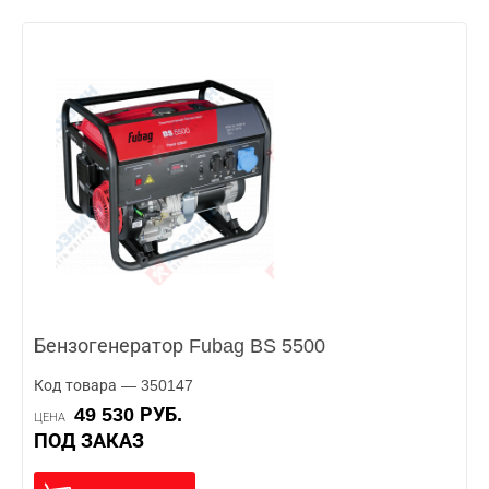
Бензогенератор Fubag BS 5500
Код товара — 350147
49 530 РУБ.
ЦЕНА
ПОД ЗАКАЗ