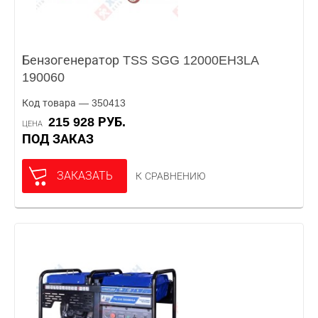
Бензогенератор TSS SGG 12000EH3LA
190060
Код товара — 350413
215 928 РУБ.
ЦЕНА
ПОД ЗАКАЗ
ЗАКАЗАТЬ
К СРАВНЕНИЮ