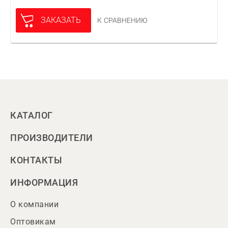
ЗАКАЗАТЬ
К СРАВНЕНИЮ
КАТАЛОГ
ПРОИЗВОДИТЕЛИ
КОНТАКТЫ
ИНФОРМАЦИЯ
О компании
Оптовикам