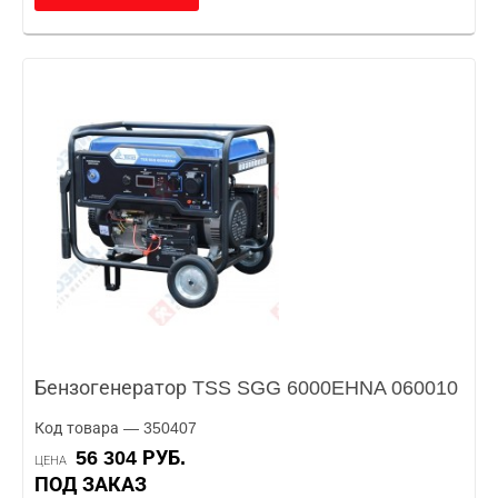
Бензогенератор TSS SGG 6000EHNA 060010
Код товара — 350407
56 304 РУБ.
ЦЕНА
ПОД ЗАКАЗ