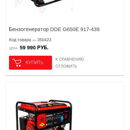
Бензогенератор DDE G650E 917-439
Код товара — 350423
59 990 РУБ.
ЦЕНА
К СРАВНЕНИЮ
КУПИТЬ
ОТЛОЖИТЬ