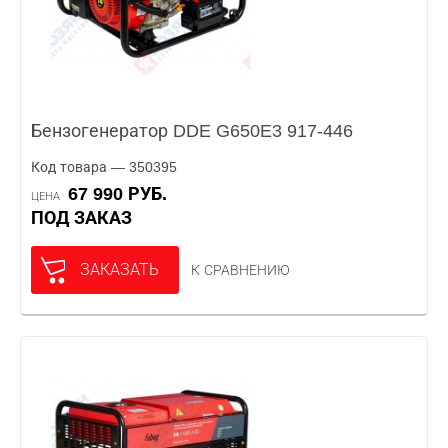
Бензогенератор DDE G650E3 917-446
Код товара — 350395
67 990 РУБ.
ЦЕНА
ПОД ЗАКАЗ
ЗАКАЗАТЬ
К СРАВНЕНИЮ