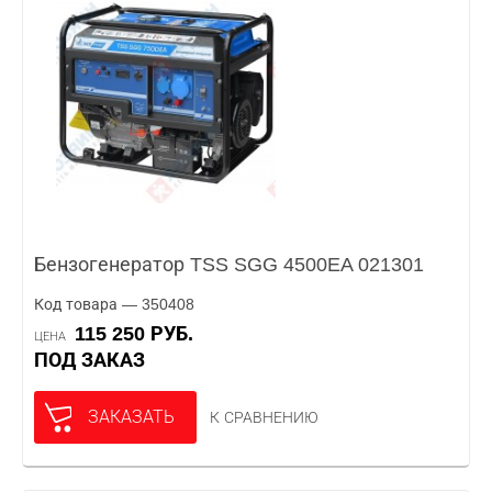
Бензогенератор TSS SGG 4500EA 021301
Код товара — 350408
115 250 РУБ.
ЦЕНА
ПОД ЗАКАЗ
ЗАКАЗАТЬ
К СРАВНЕНИЮ