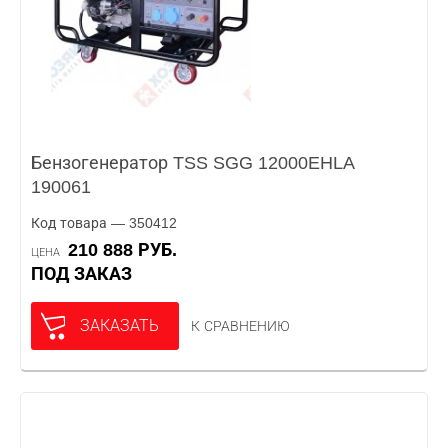
Бензогенератор TSS SGG 12000EHLA
190061
Код товара — 350412
210 888 РУБ.
ЦЕНА
ПОД ЗАКАЗ
ЗАКАЗАТЬ
К СРАВНЕНИЮ