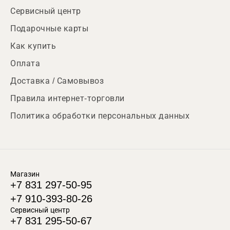
Сервисный центр
Подарочные карты
Как купить
Оплата
Доставка / Самовывоз
Правила интернет-торговли
Политика обработки персональных данных
Магазин
+7 831 297-50-95
+7 910-393-80-26
Сервисный центр
+7 831 295-50-67