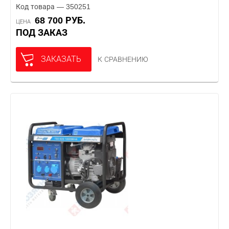
Код товара — 350251
68 700 РУБ.
ЦЕНА
ПОД ЗАКАЗ
ЗАКАЗАТЬ
К СРАВНЕНИЮ