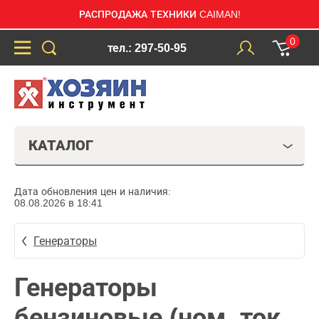
РАСПРОДАЖА ТЕХНИКИ CAIMAN!
0
тел.: 297-50-95
КАТАЛОГ
Дата обновления цен и наличия:
08.08.2026 в 18:41
Генераторы
Генераторы
бензиновые (ном. ток