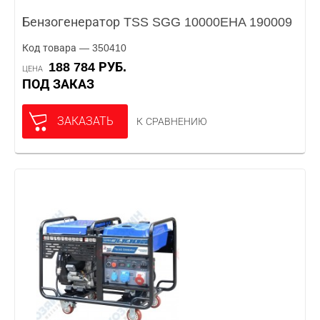
Бензогенератор TSS SGG 10000EHA 190009
Код товара — 350410
188 784 РУБ.
ЦЕНА
ПОД ЗАКАЗ
ЗАКАЗАТЬ
К СРАВНЕНИЮ