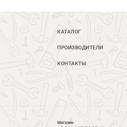
КАТАЛОГ
ПРОИЗВОДИТЕЛИ
КОНТАКТЫ
Магазин