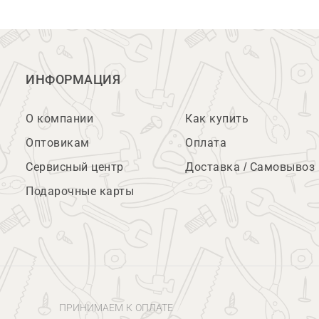
ИНФОРМАЦИЯ
О компании
Как купить
Оптовикам
Оплата
Сервисный центр
Доставка / Самовывоз
Подарочные карты
ПРИНИМАЕМ К ОПЛАТЕ