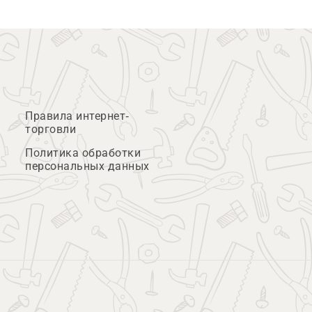
Правила интернет-
торговли
Политика обработки
персональных данных