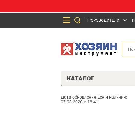
ПРОИЗВОДИТЕЛИ
И
КАТАЛОГ
Дата обновления цен и наличия:
07.08.2026 в 18:41