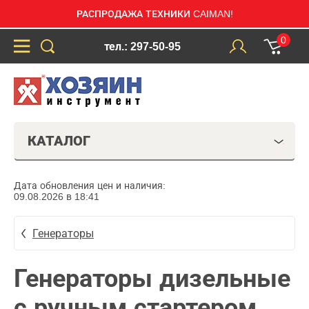
РАСПРОДАЖА ТЕХНИКИ CAIMAN!
0
тел.: 297-50-95
КАТАЛОГ
Дата обновления цен и наличия:
09.08.2026 в 18:41
Генераторы
Генераторы дизельные
с ручным стартером