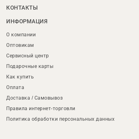
КОНТАКТЫ
ИНФОРМАЦИЯ
О компании
Оптовикам
Сервисный центр
Подарочные карты
Как купить
Оплата
Доставка / Самовывоз
Правила интернет-торговли
Политика обработки персональных данных