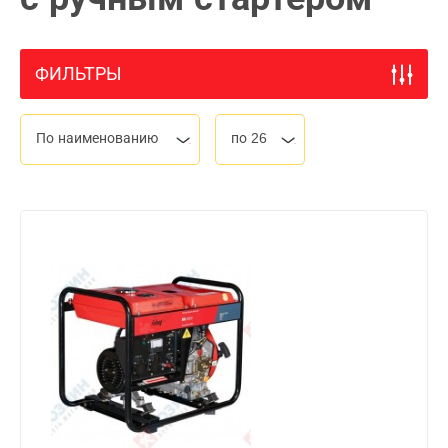
ФИЛЬТРЫ
По наименованию
по 26