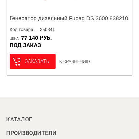
Генератор дизельный Fubag DS 3600 838210
Код товара — 350341
77 140 РУБ.
ЦЕНА
ПОД ЗАКАЗ
ЗАКАЗАТЬ
К СРАВНЕНИЮ
КАТАЛОГ
ПРОИЗВОДИТЕЛИ