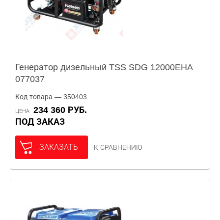
Генератор дизельный TSS SDG 12000EHA
077037
Код товара — 350403
234 360 РУБ.
ЦЕНА
ПОД ЗАКАЗ
ЗАКАЗАТЬ
К СРАВНЕНИЮ