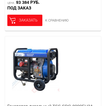
93 384 РУБ.
ЦЕНА
ПОД ЗАКАЗ
ЗАКАЗАТЬ
К СРАВНЕНИЮ