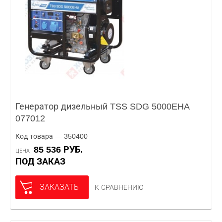
Генератор дизельный TSS SDG 5000EHA
077012
Код товара — 350400
85 536 РУБ.
ЦЕНА
ПОД ЗАКАЗ
ЗАКАЗАТЬ
К СРАВНЕНИЮ