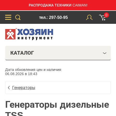
РАСПРОДАЖА ТЕХНИКИ CAIMAN!
0
тел.: 297-50-95
КАТАЛОГ
Дата обновления цен и наличия:
06.08.2026 в 18:43
Генераторы
Генераторы дизельные
TSS