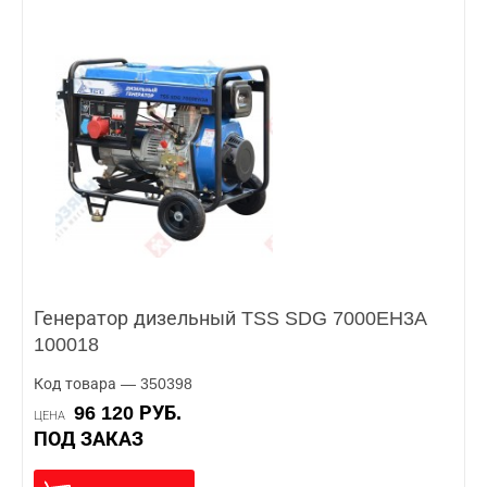
Генератор дизельный TSS SDG 7000EH3A
100018
Код товара — 350398
96 120 РУБ.
ЦЕНА
ПОД ЗАКАЗ