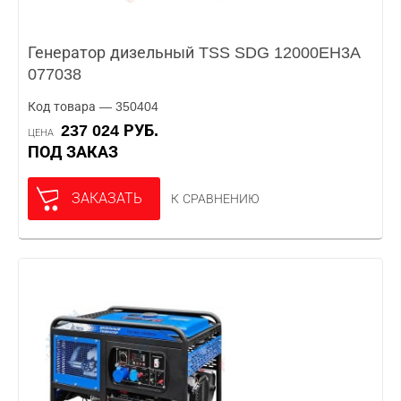
Генератор дизельный TSS SDG 12000EH3A
077038
Код товара — 350404
237 024 РУБ.
ЦЕНА
ПОД ЗАКАЗ
ЗАКАЗАТЬ
К СРАВНЕНИЮ