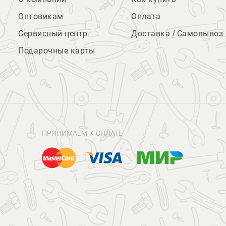
Оптовикам
Оплата
Сервисный центр
Доставка / Самовывоз
Подарочные карты
ПРИНИМАЕМ К ОПЛАТЕ