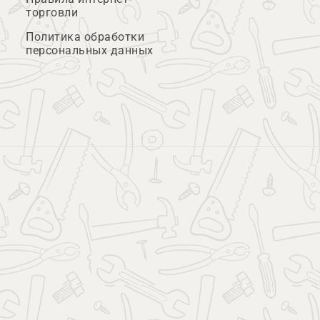
торговли
Политика обработки
персональных данных