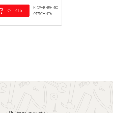
К СРАВНЕНИЮ
КУПИТЬ
ОТЛОЖИТЬ
Правила интернет-