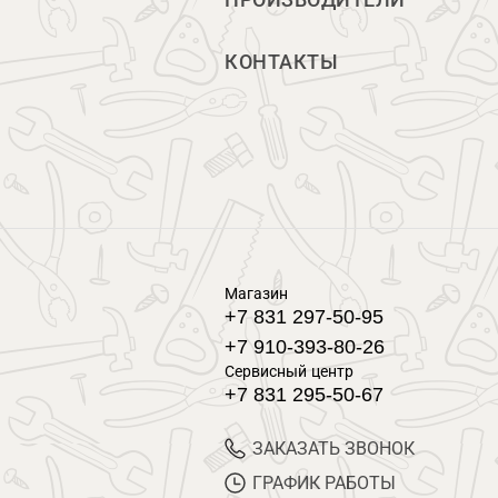
ПРОИЗВОДИТЕЛИ
КОНТАКТЫ
Магазин
+7 831 297-50-95
+7 910-393-80-26
Сервисный центр
+7 831 295-50-67
ЗАКАЗАТЬ ЗВОНОК
ГРАФИК РАБОТЫ