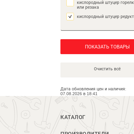
кислородный штуцер горел
или резака
кислородный штуцер редук
ПОКАЗАТЬ ТОВАРЫ
Очистить всё
Дата обновления цен и наличия:
07.08.2026 в 18:41
КАТАЛОГ