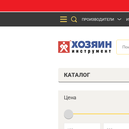
ПРОИЗВОДИТЕЛИ
И
КАТАЛОГ
Цена