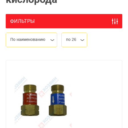
ФИЛЬТРЫ
По наименованию
по 26