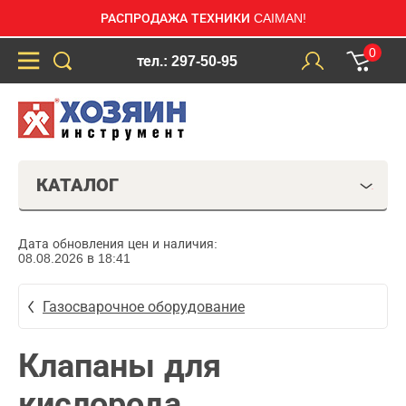
РАСПРОДАЖА ТЕХНИКИ CAIMAN!
0
тел.: 297-50-95
КАТАЛОГ
Дата обновления цен и наличия:
08.08.2026 в 18:41
Газосварочное оборудование
Клапаны для
кислорода