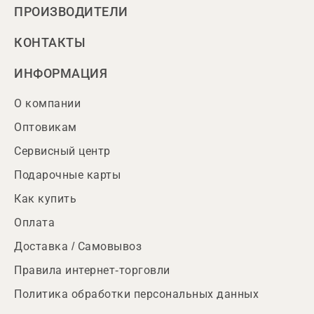
ПРОИЗВОДИТЕЛИ
КОНТАКТЫ
ИНФОРМАЦИЯ
О компании
Оптовикам
Сервисный центр
Подарочные карты
Как купить
Оплата
Доставка / Самовывоз
Правила интернет-торговли
Политика обработки персональных данных