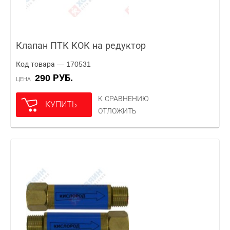
Клапан ПТК КОК на редуктор
Код товара — 170531
290 РУБ.
ЦЕНА
К СРАВНЕНИЮ
КУПИТЬ
ОТЛОЖИТЬ