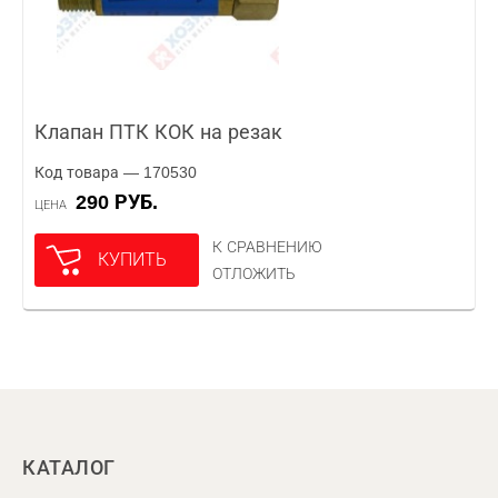
Клапан ПТК КОК на резак
Код товара — 170530
290 РУБ.
ЦЕНА
К СРАВНЕНИЮ
КУПИТЬ
ОТЛОЖИТЬ
КАТАЛОГ