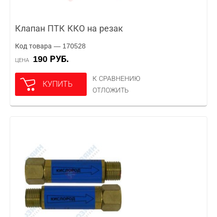
Клапан ПТК ККО на резак
Код товара — 170528
190 РУБ.
ЦЕНА
К СРАВНЕНИЮ
КУПИТЬ
ОТЛОЖИТЬ