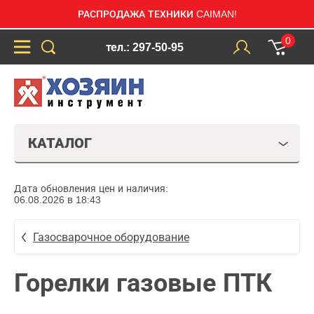
РАСПРОДАЖА ТЕХНИКИ CAIMAN!
0
тел.: 297-50-95
КАТАЛОГ
Дата обновления цен и наличия:
06.08.2026 в 18:43
Газосварочное оборудование
Горелки газовые ПТК