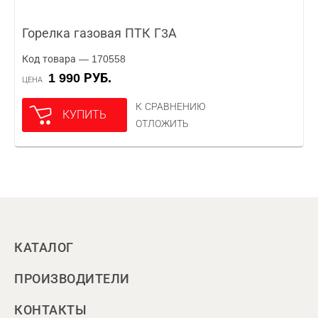
Горелка газовая ПТК Г3А
Код товара — 170558
1 990 РУБ.
ЦЕНА
К СРАВНЕНИЮ
КУПИТЬ
ОТЛОЖИТЬ
КАТАЛОГ
ПРОИЗВОДИТЕЛИ
КОНТАКТЫ