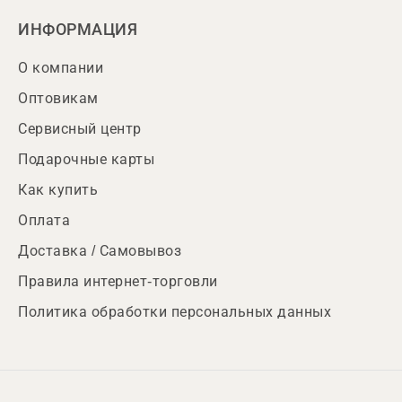
ИНФОРМАЦИЯ
О компании
Оптовикам
Сервисный центр
Подарочные карты
Как купить
Оплата
Доставка / Самовывоз
Правила интернет-торговли
Политика обработки персональных данных