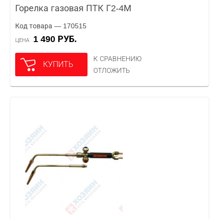
Горелка газовая ПТК Г2-4М
Код товара — 170515
1 490 РУБ.
ЦЕНА
К СРАВНЕНИЮ
КУПИТЬ
ОТЛОЖИТЬ