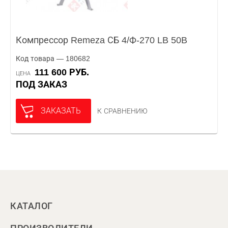
Компрессор Remeza СБ 4/Ф-270 LB 50B
Код товара — 180682
111 600 РУБ.
ЦЕНА
ПОД ЗАКАЗ
ЗАКАЗАТЬ
К СРАВНЕНИЮ
КАТАЛОГ