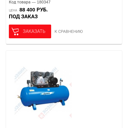
Код товара — 180347
88 400 РУБ.
ЦЕНА
ПОД ЗАКАЗ
ЗАКАЗАТЬ
К СРАВНЕНИЮ