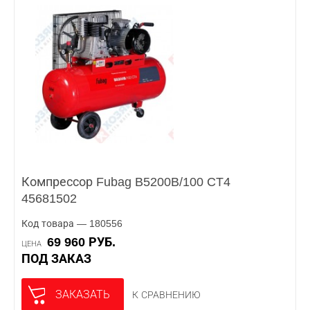
Компрессор Fubag B5200B/100 CT4
45681502
Код товара — 180556
69 960 РУБ.
ЦЕНА
ПОД ЗАКАЗ
ЗАКАЗАТЬ
К СРАВНЕНИЮ