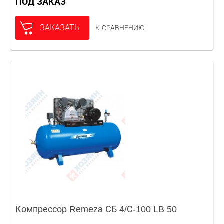
ПОД ЗАКАЗ
ЗАКАЗАТЬ
К СРАВНЕНИЮ
Компрессор Remeza СБ 4/С-100 LB 50