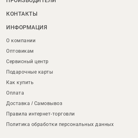
ПРОИЗВОДИТЕЛИ
КОНТАКТЫ
ИНФОРМАЦИЯ
О компании
Оптовикам
Сервисный центр
Подарочные карты
Как купить
Оплата
Доставка / Самовывоз
Правила интернет-торговли
Политика обработки персональных данных