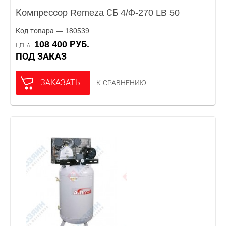
Компрессор Remeza СБ 4/Ф-270 LB 50
Код товара — 180539
108 400 РУБ.
ЦЕНА
ПОД ЗАКАЗ
ЗАКАЗАТЬ
К СРАВНЕНИЮ