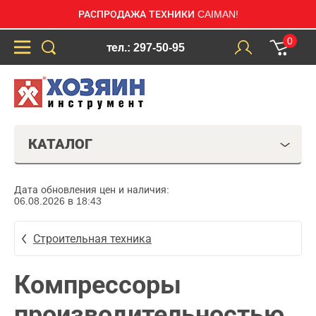
РАСПРОДАЖА ТЕХНИКИ CAIMAN!
0
тел.: 297-50-95
КАТАЛОГ
Дата обновления цен и наличия:
06.08.2026 в 18:43
Строительная техника
Компрессоры
производительностью