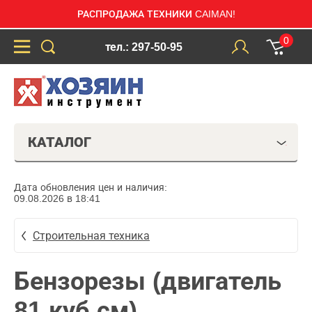
РАСПРОДАЖА ТЕХНИКИ CAIMAN!
0
тел.: 297-50-95
КАТАЛОГ
Дата обновления цен и наличия:
09.08.2026 в 18:41
Строительная техника
Бензорезы (двигатель
81 куб.см)