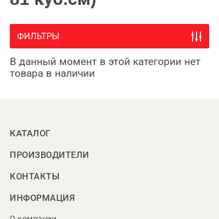
ФИЛЬТРЫ
В данный момент в этой категории нет
товара в наличии
КАТАЛОГ
ПРОИЗВОДИТЕЛИ
КОНТАКТЫ
ИНФОРМАЦИЯ
О компании