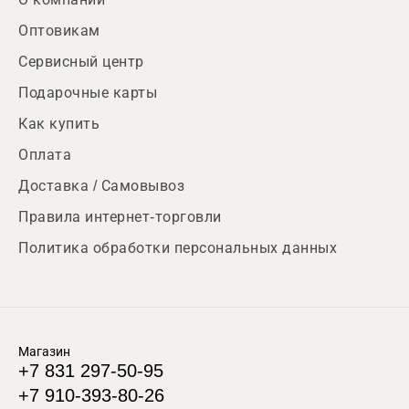
Оптовикам
Сервисный центр
Подарочные карты
Как купить
Оплата
Доставка / Самовывоз
Правила интернет-торговли
Политика обработки персональных данных
Магазин
+7 831 297-50-95
+7 910-393-80-26