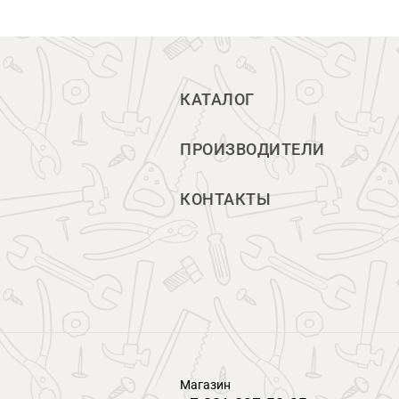
КАТАЛОГ
ПРОИЗВОДИТЕЛИ
КОНТАКТЫ
Магазин