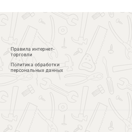
Правила интернет-
торговли
Политика обработки
персональных данных