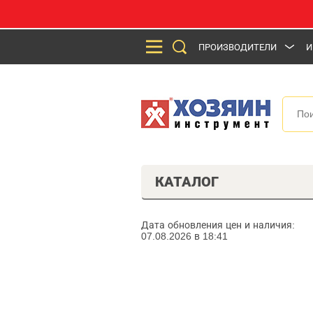
ПРОИЗВОДИТЕЛИ
И
КАТАЛОГ
Дата обновления цен и наличия:
07.08.2026 в 18:41