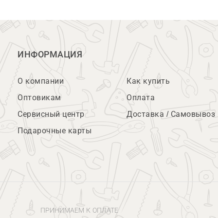
ИНФОРМАЦИЯ
О компании
Как купить
Оптовикам
Оплата
Сервисный центр
Доставка / Самовывоз
Подарочные карты
ПРИНИМАЕМ К ОПЛАТЕ