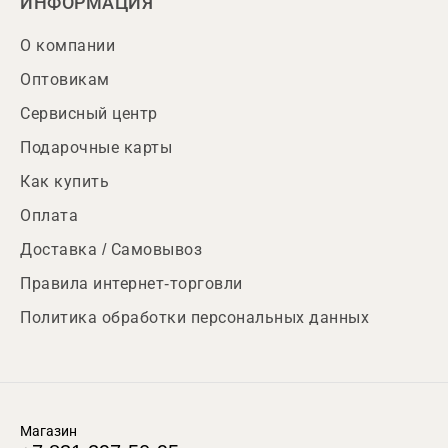
ИНФОРМАЦИЯ
О компании
Оптовикам
Сервисный центр
Подарочные карты
Как купить
Оплата
Доставка / Самовывоз
Правила интернет-торговли
Политика обработки персональных данных
Магазин