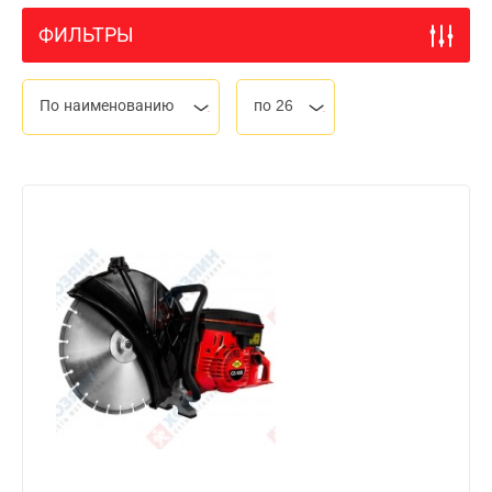
ФИЛЬТРЫ
По наименованию
по 26