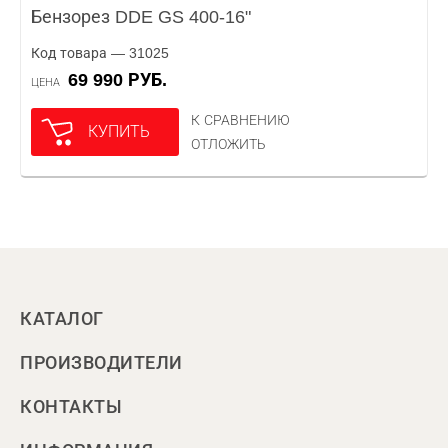
Бензорез DDE GS 400-16"
Код товара — 31025
69 990 РУБ.
ЦЕНА
К СРАВНЕНИЮ
КУПИТЬ
ОТЛОЖИТЬ
КАТАЛОГ
ПРОИЗВОДИТЕЛИ
КОНТАКТЫ