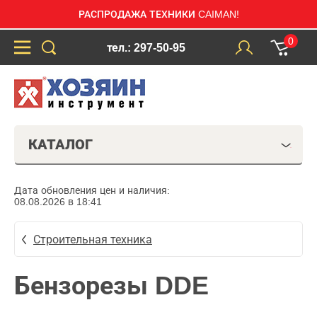
РАСПРОДАЖА ТЕХНИКИ CAIMAN!
0
тел.: 297-50-95
КАТАЛОГ
Дата обновления цен и наличия:
08.08.2026 в 18:41
Строительная техника
Бензорезы DDE