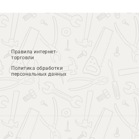
Правила интернет-
торговли
Политика обработки
персональных данных