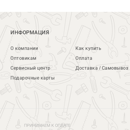
ИНФОРМАЦИЯ
О компании
Как купить
Оптовикам
Оплата
Сервисный центр
Доставка / Самовывоз
Подарочные карты
ПРИНИМАЕМ К ОПЛАТЕ