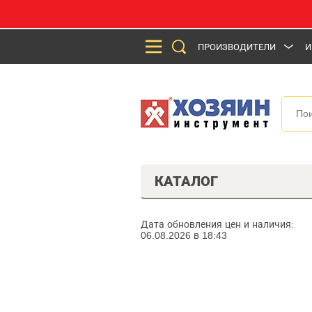
ПРОИЗВОДИТЕЛИ
И
КАТАЛОГ
Дата обновления цен и наличия:
06.08.2026 в 18:43