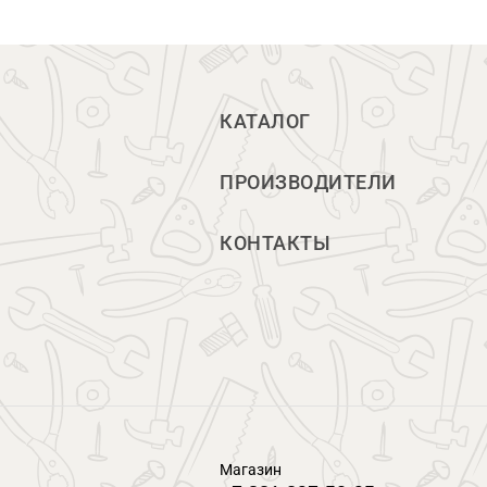
КАТАЛОГ
ПРОИЗВОДИТЕЛИ
КОНТАКТЫ
Магазин