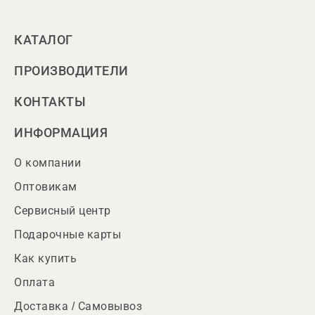
КАТАЛОГ
ПРОИЗВОДИТЕЛИ
КОНТАКТЫ
ИНФОРМАЦИЯ
О компании
Оптовикам
Сервисный центр
Подарочные карты
Как купить
Оплата
Доставка / Самовывоз