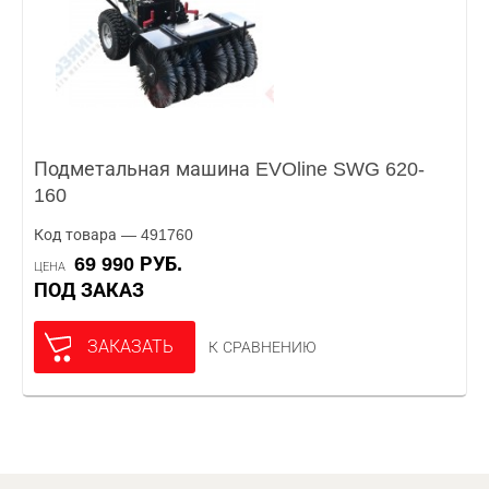
Подметальная машина EVOline SWG 620-
160
Код товара — 491760
69 990 РУБ.
ЦЕНА
ПОД ЗАКАЗ
ЗАКАЗАТЬ
К СРАВНЕНИЮ