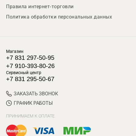
Правила интернет-торговли
Политика обработки персональных данных
Магазин
+7 831 297-50-95
+7 910-393-80-26
Сервисный центр
+7 831 295-50-67
ЗАКАЗАТЬ ЗВОНОК
ГРАФИК РАБОТЫ
ПРИНИМАЕМ К ОПЛАТЕ