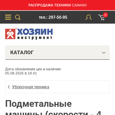
РАСПРОДАЖА ТЕХНИКИ CAIMAN!
0
тел.: 297-50-95
КАТАЛОГ
Дата обновления цен и наличия:
05.08.2026 в 18:41
Уборочная техника
Подметальные
машины (скорости - 4