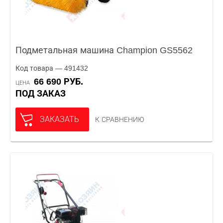
Подметальная машина Champion GS5562
Код товара — 491432
66 690 РУБ.
ЦЕНА
ПОД ЗАКАЗ
ЗАКАЗАТЬ
К СРАВНЕНИЮ