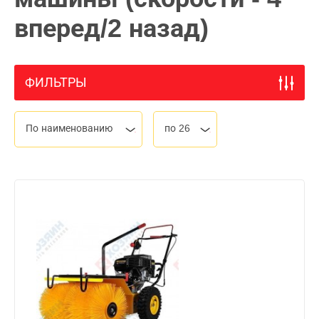
вперед/2 назад)
ФИЛЬТРЫ
По наименованию
по 26