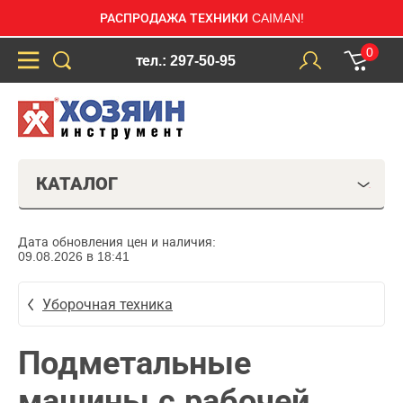
РАСПРОДАЖА ТЕХНИКИ CAIMAN!
0
тел.: 297-50-95
КАТАЛОГ
Дата обновления цен и наличия:
09.08.2026 в 18:41
Уборочная техника
Подметальные
машины с рабочей