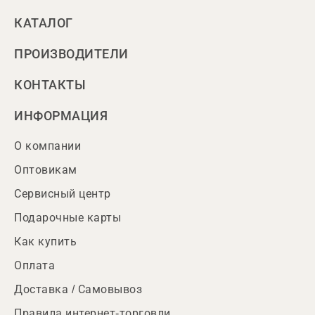
КАТАЛОГ
ПРОИЗВОДИТЕЛИ
КОНТАКТЫ
ИНФОРМАЦИЯ
О компании
Оптовикам
Сервисный центр
Подарочные карты
Как купить
Оплата
Доставка / Самовывоз
Правила интернет-торговли