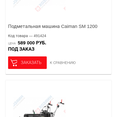
Подметальная машина Caiman SM 1200
Код товара — 491424
589 000 РУБ.
ЦЕНА
ПОД ЗАКАЗ
ЗАКАЗАТЬ
К СРАВНЕНИЮ