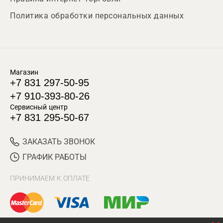
Политика обработки персональных данных
Магазин
+7 831 297-50-95
+7 910-393-80-26
Сервисный центр
+7 831 295-50-67
ЗАКАЗАТЬ ЗВОНОК
ГРАФИК РАБОТЫ
ПРИНИМАЕМ К ОПЛАТЕ