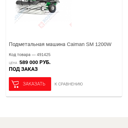
Подметальная машина Caiman SM 1200W
Код товара — 491425
589 000 РУБ.
ЦЕНА
ПОД ЗАКАЗ
ЗАКАЗАТЬ
К СРАВНЕНИЮ