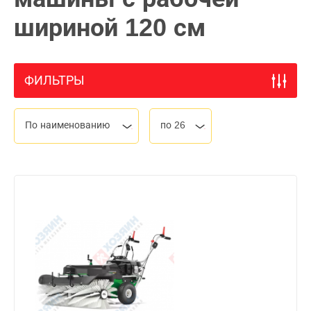
шириной 120 см
ФИЛЬТРЫ
По наименованию
по 26