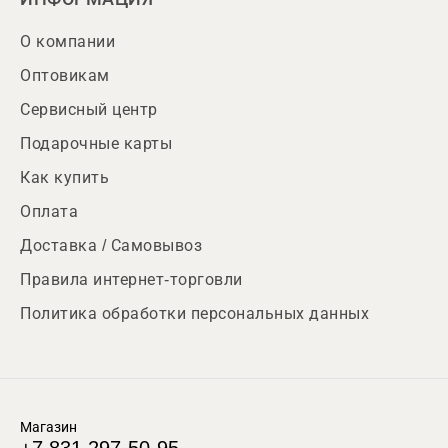
О компании
Оптовикам
Сервисный центр
Подарочные карты
Как купить
Оплата
Доставка / Самовывоз
Правила интернет-торговли
Политика обработки персональных данных
Магазин