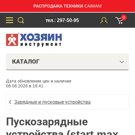
РАСПРОДАЖА ТЕХНИКИ CAIMAN!
0
тел.: 297-50-95
КАТАЛОГ
Дата обновления цен и наличия:
08.08.2026 в 18:41
Зарядные и пусковые устройства
Пускозарядные
устройства (start max