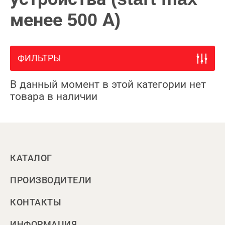
менее 500 А)
ФИЛЬТРЫ
В данный момент в этой категории нет
товара в наличии
КАТАЛОГ
ПРОИЗВОДИТЕЛИ
КОНТАКТЫ
ИНФОРМАЦИЯ