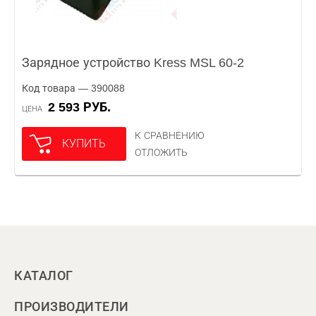
Зарядное устройство Kress MSL 60-2
Код товара — 390088
2 593 РУБ.
ЦЕНА
К СРАВНЕНИЮ
КУПИТЬ
ОТЛОЖИТЬ
КАТАЛОГ
ПРОИЗВОДИТЕЛИ