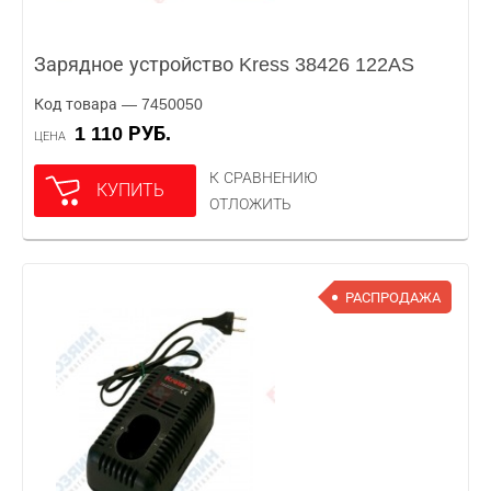
Зарядное устройство Kress 38426 122AS
Код товара — 7450050
1 110 РУБ.
ЦЕНА
К СРАВНЕНИЮ
КУПИТЬ
ОТЛОЖИТЬ
РАСПРОДАЖА