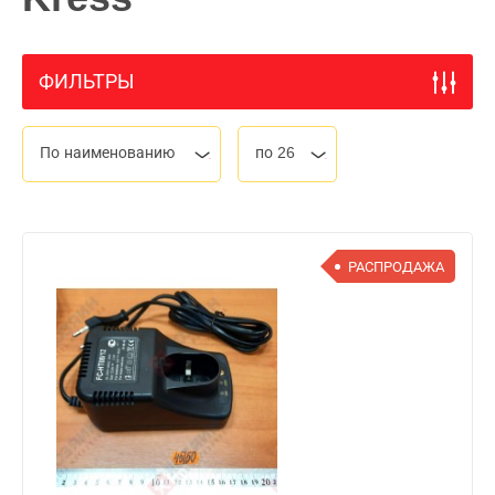
ФИЛЬТРЫ
По наименованию
по 26
РАСПРОДАЖА