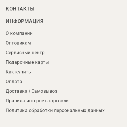
КОНТАКТЫ
ИНФОРМАЦИЯ
О компании
Оптовикам
Сервисный центр
Подарочные карты
Как купить
Оплата
Доставка / Самовывоз
Правила интернет-торговли
Политика обработки персональных данных