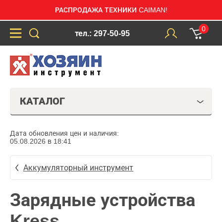
РАСПРОДАЖА ТЕХНИКИ CAIMAN!
0
тел.: 297-50-95
КАТАЛОГ
Дата обновления цен и наличия:
05.08.2026 в 18:41
Аккумуляторный инструмент
Зарядные устройства
Kress