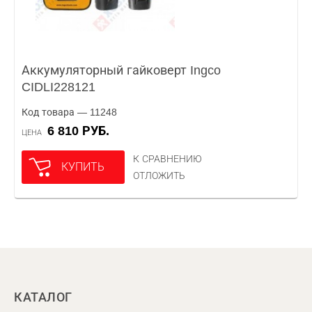
Аккумуляторный гайковерт Ingco
CIDLI228121
Код товара — 11248
6 810 РУБ.
ЦЕНА
К СРАВНЕНИЮ
КУПИТЬ
ОТЛОЖИТЬ
КАТАЛОГ