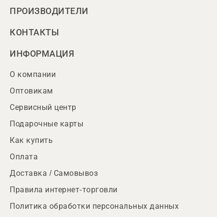
ПРОИЗВОДИТЕЛИ
КОНТАКТЫ
ИНФОРМАЦИЯ
О компании
Оптовикам
Сервисный центр
Подарочные карты
Как купить
Оплата
Доставка / Самовывоз
Правила интернет-торговли
Политика обработки персональных данных