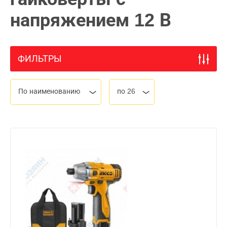
напряжением 12 В
ФИЛЬТРЫ
По наименованию
по 26