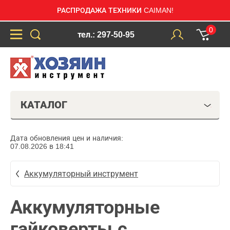
РАСПРОДАЖА ТЕХНИКИ CAIMAN!
0
тел.: 297-50-95
КАТАЛОГ
Дата обновления цен и наличия:
07.08.2026 в 18:41
Аккумуляторный инструмент
Аккумуляторные
гайковерты с