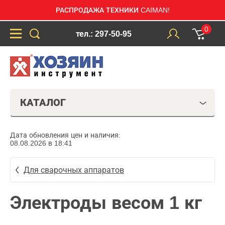
РАСПРОДАЖА ТЕХНИКИ CAIMAN!
0
тел.: 297-50-95
КАТАЛОГ
Дата обновления цен и наличия:
08.08.2026 в 18:41
Для сварочных аппаратов
Электроды весом 1 кг