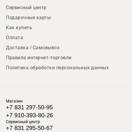
Сервисный центр
Подарочные карты
Как купить
Оплата
Доставка / Самовывоз
Правила интернет-торговли
Политика обработки персональных данных
Магазин
+7 831 297-50-95
+7 910-393-80-26
Сервисный центр
+7 831 295-50-67