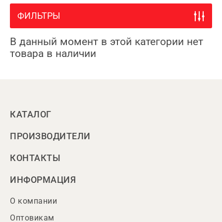
ФИЛЬТРЫ
В данный момент в этой категории нет
товара в наличии
КАТАЛОГ
ПРОИЗВОДИТЕЛИ
КОНТАКТЫ
ИНФОРМАЦИЯ
О компании
Оптовикам