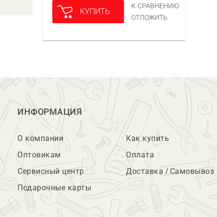
К СРАВНЕНИЮ
КУПИТЬ
ОТЛОЖИТЬ
ИНФОРМАЦИЯ
О компании
Как купить
Оптовикам
Оплата
Сервисный центр
Доставка / Самовывоз
Подарочные карты