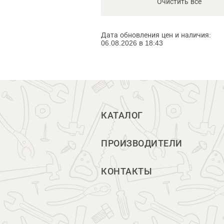
Очистить всё
Дата обновления цен и наличия:
06.08.2026 в 18:43
КАТАЛОГ
ПРОИЗВОДИТЕЛИ
КОНТАКТЫ