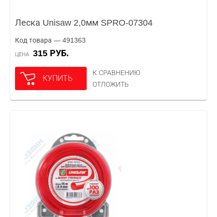
Леска Unisaw 2,0мм SPRO-07304
Код товара — 491363
315 РУБ.
ЦЕНА
К СРАВНЕНИЮ
КУПИТЬ
ОТЛОЖИТЬ