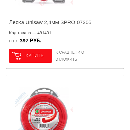
Леска Unisaw 2,4мм SPRO-07305
Код товара — 491401
397 РУБ.
ЦЕНА
К СРАВНЕНИЮ
КУПИТЬ
ОТЛОЖИТЬ