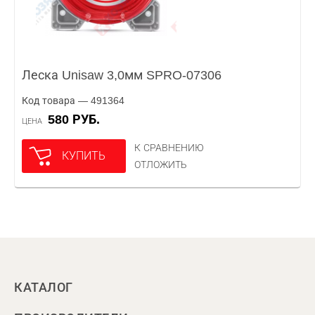
Леска Unisaw 3,0мм SPRO-07306
Код товара — 491364
580 РУБ.
ЦЕНА
К СРАВНЕНИЮ
КУПИТЬ
ОТЛОЖИТЬ
КАТАЛОГ