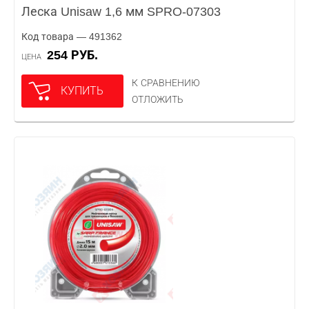
Леска Unisaw 1,6 мм SPRO-07303
Код товара — 491362
254 РУБ.
ЦЕНА
К СРАВНЕНИЮ
КУПИТЬ
ОТЛОЖИТЬ