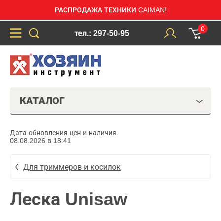
РАСПРОДАЖА ТЕХНИКИ CAIMAN!
0
тел.: 297-50-95
КАТАЛОГ
Дата обновления цен и наличия:
08.08.2026 в 18:41
Для триммеров и косилок
Леска Unisaw