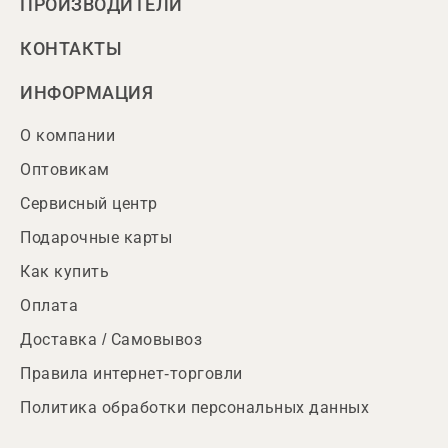
ПРОИЗВОДИТЕЛИ
КОНТАКТЫ
ИНФОРМАЦИЯ
О компании
Оптовикам
Сервисный центр
Подарочные карты
Как купить
Оплата
Доставка / Самовывоз
Правила интернет-торговли
Политика обработки персональных данных