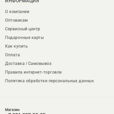
ИНФОРМАЦИЯ
О компании
Оптовикам
Сервисный центр
Подарочные карты
Как купить
Оплата
Доставка / Самовывоз
Правила интернет-торговли
Политика обработки персональных данных
Магазин