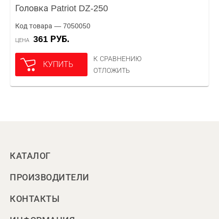
Головка Patriot DZ-250
Код товара — 7050050
361 РУБ.
ЦЕНА
К СРАВНЕНИЮ
КУПИТЬ
ОТЛОЖИТЬ
КАТАЛОГ
ПРОИЗВОДИТЕЛИ
КОНТАКТЫ