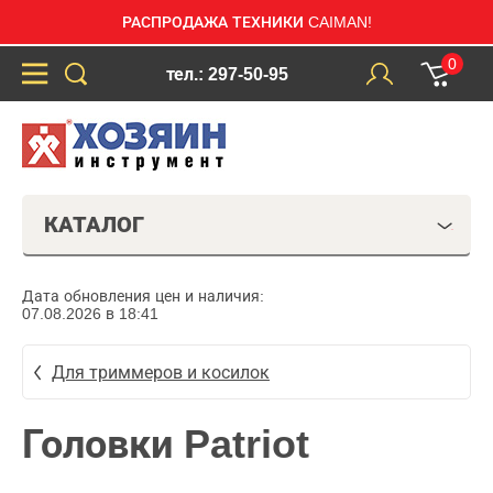
РАСПРОДАЖА ТЕХНИКИ CAIMAN!
0
тел.: 297-50-95
КАТАЛОГ
Дата обновления цен и наличия:
07.08.2026 в 18:41
Для триммеров и косилок
Головки Patriot