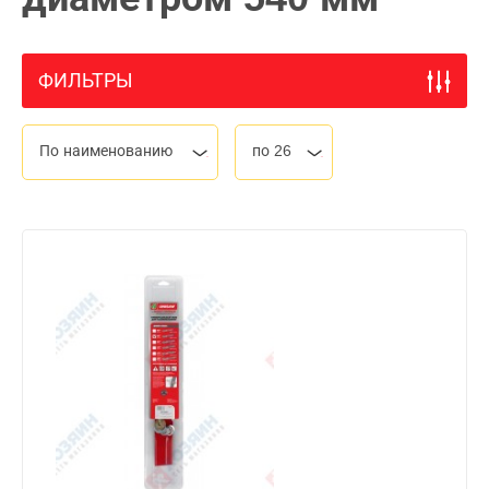
ФИЛЬТРЫ
По наименованию
по 26