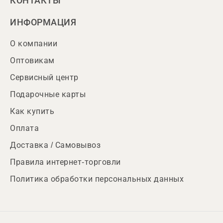
КОНТАКТЫ
ИНФОРМАЦИЯ
О компании
Оптовикам
Сервисный центр
Подарочные карты
Как купить
Оплата
Доставка / Самовывоз
Правила интернет-торговли
Политика обработки персональных данных