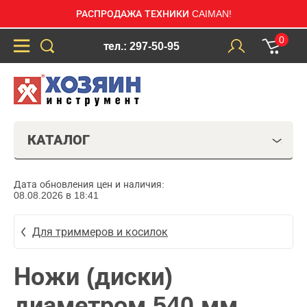
РАСПРОДАЖА ТЕХНИКИ CAIMAN!
0
тел.: 297-50-95
КАТАЛОГ
Дата обновления цен и наличия:
08.08.2026 в 18:41
Для триммеров и косилок
Ножи (диски)
диаметром 540 мм