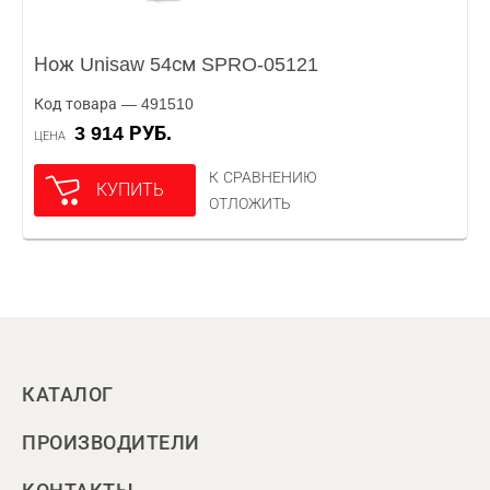
Нож Unisaw 54см SPRO-05121
Код товара — 491510
3 914 РУБ.
ЦЕНА
К СРАВНЕНИЮ
КУПИТЬ
ОТЛОЖИТЬ
КАТАЛОГ
ПРОИЗВОДИТЕЛИ